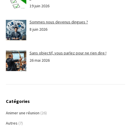
19 juin 2026
Sommes nous devenus dingues ?
8 juin 2026
Sans objectif, vous parlez pour ne rien dire !
26 mai 2026
Catégories
Animer une réunion
(26)
Autres
(7)