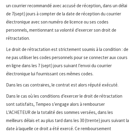
un courrier recommandé avec accusé de réception, dans un délai
de 7(sept) jours à compter de la date de réception du courrier
électronique avec son numéro de licence ou ses codes
personnels, mentionnant sa volonté d’exercer son droit de
rétractation.
Le droit de rétractation est strictement soumis à la condition : de
ne pas utiliser les codes personnels pour se connecter aux cours
en ligne dans les 7 (sept) jours suivant l’envoi du courrier
électronique lui fournissant ces mêmes codes.
Dans les cas contraires, le contrat est alors réputé exécuté.
Dans le cas où les conditions d’exercer le droit de rétractation
sont satisfaits, Tempeo s’engage alors à rembourser
L’ACHETEUR de la totalité des sommes versées, dans les
meilleurs délais et au plus tard dans les 30 (trente) jours suivant la
date à laquelle ce droit a été exercé. Ce remboursement