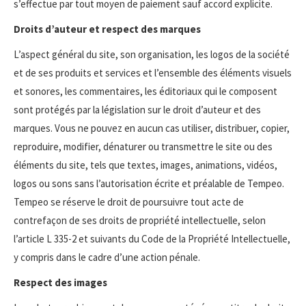
s’effectue par tout moyen de paiement sauf accord explicite.
Droits d’auteur et respect des marques
L’aspect général du site, son organisation, les logos de la société
et de ses produits et services et l’ensemble des éléments visuels
et sonores, les commentaires, les éditoriaux qui le composent
sont protégés par la législation sur le droit d’auteur et des
marques. Vous ne pouvez en aucun cas utiliser, distribuer, copier,
reproduire, modifier, dénaturer ou transmettre le site ou des
éléments du site, tels que textes, images, animations, vidéos,
logos ou sons sans l’autorisation écrite et préalable de Tempeo.
Tempeo se réserve le droit de poursuivre tout acte de
contrefaçon de ses droits de propriété intellectuelle, selon
l’article L 335-2 et suivants du Code de la Propriété Intellectuelle,
y compris dans le cadre d’une action pénale.
Respect des images