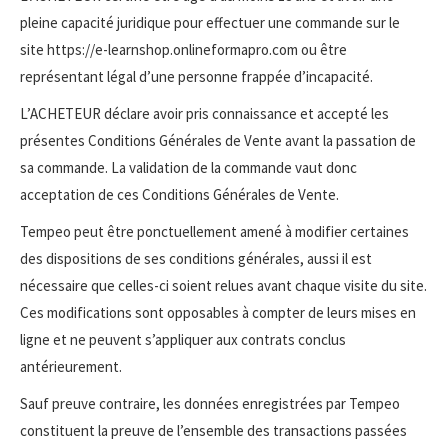
pleine capacité juridique pour effectuer une commande sur le
site https://e-learnshop.onlineformapro.com ou être
représentant légal d’une personne frappée d’incapacité.
L’ACHETEUR déclare avoir pris connaissance et accepté les
présentes Conditions Générales de Vente avant la passation de
sa commande. La validation de la commande vaut donc
acceptation de ces Conditions Générales de Vente.
Tempeo peut être ponctuellement amené à modifier certaines
des dispositions de ses conditions générales, aussi il est
nécessaire que celles-ci soient relues avant chaque visite du site.
Ces modifications sont opposables à compter de leurs mises en
ligne et ne peuvent s’appliquer aux contrats conclus
antérieurement.
Sauf preuve contraire, les données enregistrées par Tempeo
constituent la preuve de l’ensemble des transactions passées