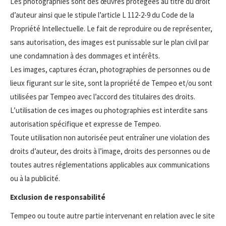
Les photographies sont des œuvres protégées au titre du droit
d’auteur ainsi que le stipule l’article L 112-2-9 du Code de la
Propriété Intellectuelle. Le fait de reproduire ou de représenter,
sans autorisation, des images est punissable sur le plan civil par
une condamnation à des dommages et intérêts.
Les images, captures écran, photographies de personnes ou de
lieux figurant sur le site, sont la propriété de Tempeo et/ou sont
utilisées par Tempeo avec l’accord des titulaires des droits.
L’utilisation de ces images ou photographies est interdite sans
autorisation spécifique et expresse de Tempeo.
Toute utilisation non autorisée peut entraîner une violation des
droits d’auteur, des droits à l’image, droits des personnes ou de
toutes autres réglementations applicables aux communications
ou à la publicité.
Exclusion de responsabilité
Tempeo ou toute autre partie intervenant en relation avec le site