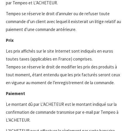
par Tempeo et L’ACHETEUR.
Tempeo se réserve le droit d’annuler ou de refuser toute
commande d’un client avec lequel il existerait un litige relatif au
paiement d’une commande antérieure.
Prix
Les prix affichés sur le site Internet sont indiqués en euros
toutes taxes (applicables en France) comprises.
Tempeo se réserve le droit de modifier les prix des produits à
tout moment, étant entendu que les prix facturés seront ceux
en vigueur au moment de l’enregistrement de la commande.
Paiement
Le montant dû par L’ACHETEUR est le montant indiqué sur la
confirmation de commande transmise par e-mail par Tempeo à
L’ACHETEUR.
L’ACHETEUR peut effectuer le règlement par carte bancaire