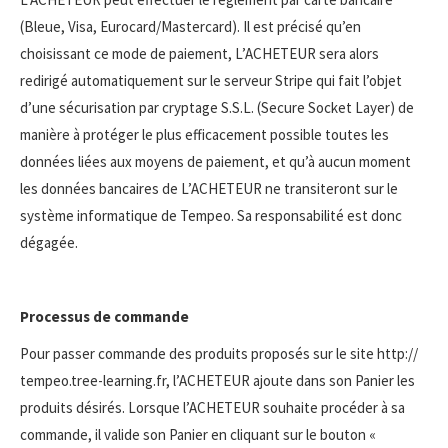
(Bleue, Visa, Eurocard/Mastercard). Il est précisé qu’en
choisissant ce mode de paiement, L’ACHETEUR sera alors
redirigé automatiquement sur le serveur Stripe qui fait l’objet
d’une sécurisation par cryptage S.S.L. (Secure Socket Layer) de
manière à protéger le plus efficacement possible toutes les
données liées aux moyens de paiement, et qu’à aucun moment
les données bancaires de L’ACHETEUR ne transiteront sur le
système informatique de Tempeo. Sa responsabilité est donc
dégagée.
Processus de commande
Pour passer commande des produits proposés sur le site http://
tempeo.tree-learning.fr, l’ACHETEUR ajoute dans son Panier les
produits désirés. Lorsque l’ACHETEUR souhaite procéder à sa
commande, il valide son Panier en cliquant sur le bouton «