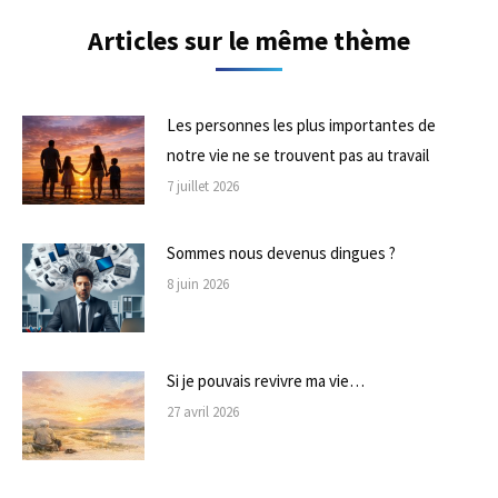
Articles sur le même thème
Les personnes les plus importantes de
notre vie ne se trouvent pas au travail
7 juillet 2026
Sommes nous devenus dingues ?
8 juin 2026
Si je pouvais revivre ma vie…
27 avril 2026