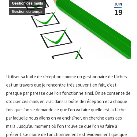
Gestion des mails
JUIN
19
Gestion du temps
Utiliser sa boîte de réception comme un gestionnaire de tâches
est un travers que je rencontre très souvent en fait, c’est
presque par paresse que l’on fonctionne ainsi. On se contente de
stocker ces mails en vrac dans la boîte de réception et à chaque
fois que l’on se demande ce que l’on va faire quelle est la tâche
par laquelle nous allons on va enchaîner, on cherche dans ces
mails Jusqu’au moment où l’on trouve ce que l’on va faire à
présent. Ce mode de fonctionnement est évidemment quelque