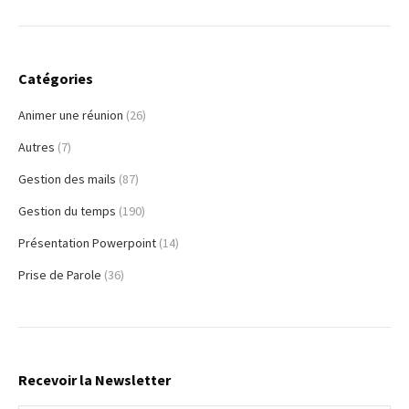
Catégories
Animer une réunion
(26)
Autres
(7)
Gestion des mails
(87)
Gestion du temps
(190)
Présentation Powerpoint
(14)
Prise de Parole
(36)
Recevoir la Newsletter