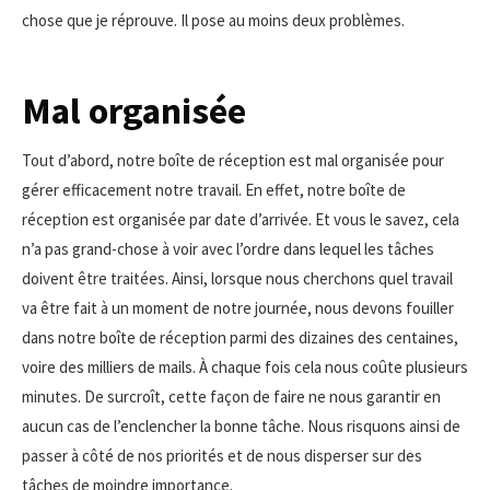
chose que je réprouve. Il pose au moins deux problèmes.
Mal organisée
Tout d’abord, notre boîte de réception est mal organisée pour
gérer efficacement notre travail. En effet, notre boîte de
réception est organisée par date d’arrivée. Et vous le savez, cela
n’a pas grand-chose à voir avec l’ordre dans lequel les tâches
doivent être traitées. Ainsi, lorsque nous cherchons quel travail
va être fait à un moment de notre journée, nous devons fouiller
dans notre boîte de réception parmi des dizaines des centaines,
voire des milliers de mails. À chaque fois cela nous coûte plusieurs
minutes. De surcroît, cette façon de faire ne nous garantir en
aucun cas de l’enclencher la bonne tâche. Nous risquons ainsi de
passer à côté de nos priorités et de nous disperser sur des
tâches de moindre importance.