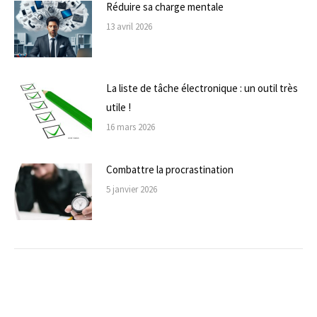
Réduire sa charge mentale
13 avril 2026
La liste de tâche électronique : un outil très
utile !
16 mars 2026
Combattre la procrastination
5 janvier 2026