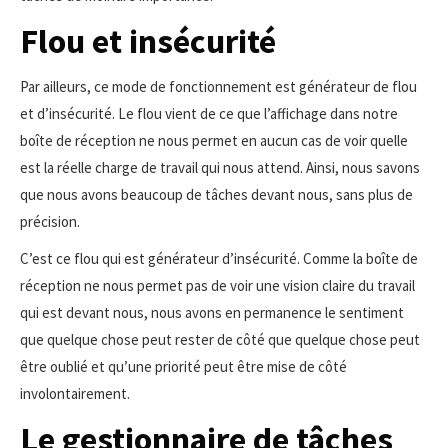
Flou et insécurité
Par ailleurs, ce mode de fonctionnement est générateur de flou
et d’insécurité. Le flou vient de ce que l’affichage dans notre
boîte de réception ne nous permet en aucun cas de voir quelle
est la réelle charge de travail qui nous attend. Ainsi, nous savons
que nous avons beaucoup de tâches devant nous, sans plus de
précision.
C’est ce flou qui est générateur d’insécurité. Comme la boîte de
réception ne nous permet pas de voir une vision claire du travail
qui est devant nous, nous avons en permanence le sentiment
que quelque chose peut rester de côté que quelque chose peut
être oublié et qu’une priorité peut être mise de côté
involontairement.
Le gestionnaire de tâches