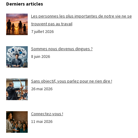
Derniers articles
Les personnes les plus importantes de notre vie ne se
trouvent pas au travail
7 juillet 2026
Sommes nous devenus dingues ?
8 juin 2026
Sans objectif, vous parlez pour ne rien dire !
26 mai 2026
Connectez-vous !
11 mai 2026