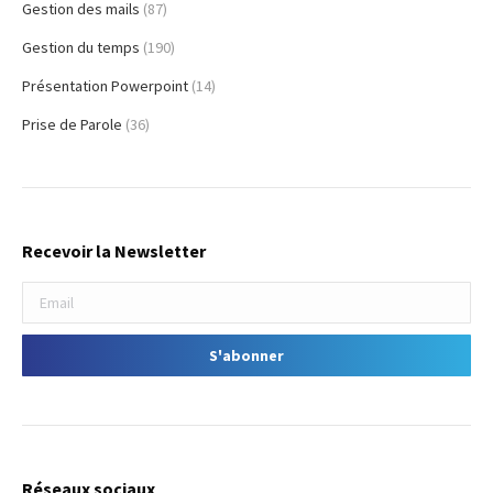
Gestion des mails
(87)
Gestion du temps
(190)
Présentation Powerpoint
(14)
Prise de Parole
(36)
Recevoir la Newsletter
Réseaux sociaux