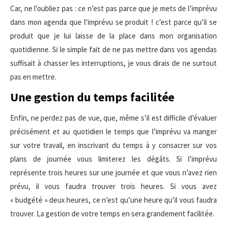
Car, ne l’oubliez pas : ce n’est pas parce que je mets de l’imprévu
dans mon agenda que l’imprévu se produit ! c’est parce qu’il se
produit que je lui laisse de la place dans mon organisation
quotidienne. Si le simple fait de ne pas mettre dans vos agendas
suffisait à chasser les interruptions, je vous dirais de ne surtout
pas en mettre.
Une gestion du temps facilitée
Enfin, ne perdez pas de vue, que, même s’il est difficile d’évaluer
précisément et au quotidien le temps que l’imprévu va manger
sur votre travail, en inscrivant du temps à y consacrer sur vos
plans de journée vous limiterez les dégâts. Si l’imprévu
représente trois heures sur une journée et que vous n’avez rien
prévu, il vous faudra trouver trois heures. Si vous avez
« budgété » deux heures, ce n’est qu’une heure qu’il vous faudra
trouver. La gestion de votre temps en sera grandement facilitée.