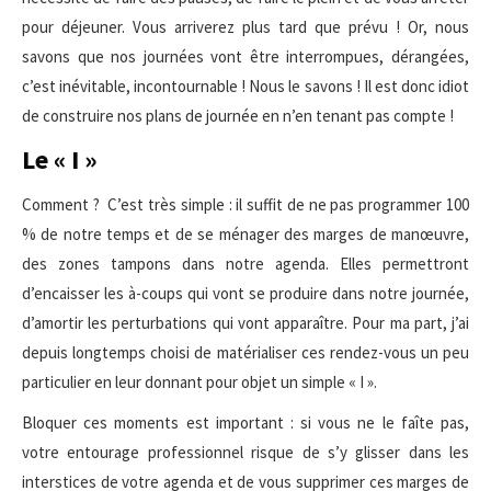
pour déjeuner. Vous arriverez plus tard que prévu ! Or, nous
savons que nos journées vont être interrompues, dérangées,
c’est inévitable, incontournable ! Nous le savons ! Il est donc idiot
de construire nos plans de journée en n’en tenant pas compte !
Le « I »
Comment ? C’est très simple : il suffit de ne pas programmer 100
% de notre temps et de se ménager des marges de manœuvre,
des zones tampons dans notre agenda. Elles permettront
d’encaisser les à-coups qui vont se produire dans notre journée,
d’amortir les perturbations qui vont apparaître. Pour ma part, j’ai
depuis longtemps choisi de matérialiser ces rendez-vous un peu
particulier en leur donnant pour objet un simple « I ».
Bloquer ces moments est important : si vous ne le faîte pas,
votre entourage professionnel risque de s’y glisser dans les
interstices de votre agenda et de vous supprimer ces marges de