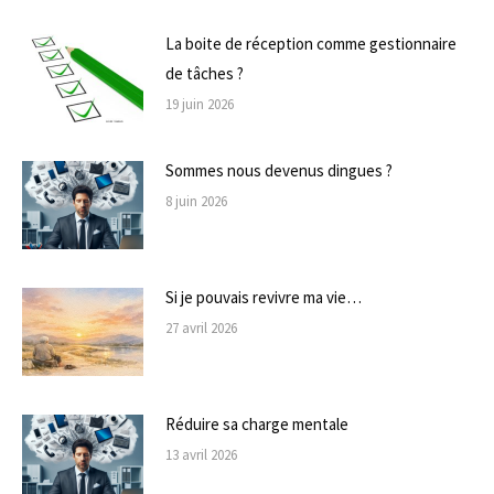
La boite de réception comme gestionnaire
de tâches ?
19 juin 2026
Sommes nous devenus dingues ?
8 juin 2026
Si je pouvais revivre ma vie…
27 avril 2026
Réduire sa charge mentale
13 avril 2026