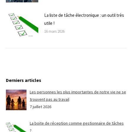
La liste de tâche électronique : un outil très
utile !
16 mars 2026
Derniers articles
Les personnes les plus importantes de notre vie ne se
trouvent pas au travail
7 juillet 2026
La boite de réception comme gestionnaire de tâches
?