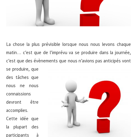
La chose la plus prévisible lorsque nous nous levons chaque
matin… c’est que de l’imprévu va se produire dans la journée,
c’est que des évènements
que nous n’avions pas anticipés vont
se produire, que
des tâches que
nous ne nous
connaissions
devront être
accomplies.
Cette idée que
la plupart des
participants à