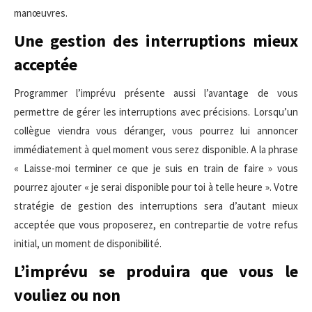
manœuvres.
Une gestion des interruptions mieux
acceptée
Programmer l’imprévu présente aussi l’avantage de vous
permettre de gérer les interruptions avec précisions. Lorsqu’un
collègue viendra vous déranger, vous pourrez lui annoncer
immédiatement à quel moment vous serez disponible. A la phrase
« Laisse-moi terminer ce que je suis en train de faire » vous
pourrez ajouter « je serai disponible pour toi à telle heure ». Votre
stratégie de gestion des interruptions sera d’autant mieux
acceptée que vous proposerez, en contrepartie de votre refus
initial, un moment de disponibilité.
L’imprévu se produira que vous le
vouliez ou non