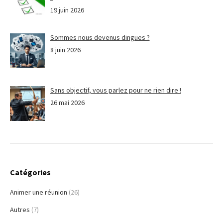
19 juin 2026
Sommes nous devenus dingues ?
8 juin 2026
Sans objectif, vous parlez pour ne rien dire !
26 mai 2026
Catégories
Animer une réunion
(26)
Autres
(7)