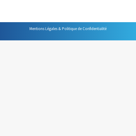
recherche.
Mentions Légales & Politique de Confidentialité