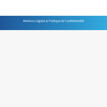
dans les prochains jours. Au…
Mentions Légales & Politique de Confidentialité