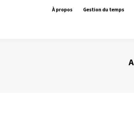
À propos
Gestion du temps
A