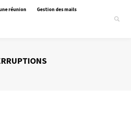
une réunion
Gestion des mails
Search:
ERRUPTIONS