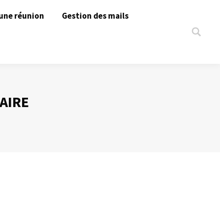
une réunion
Gestion des mails
Search:
AIRE