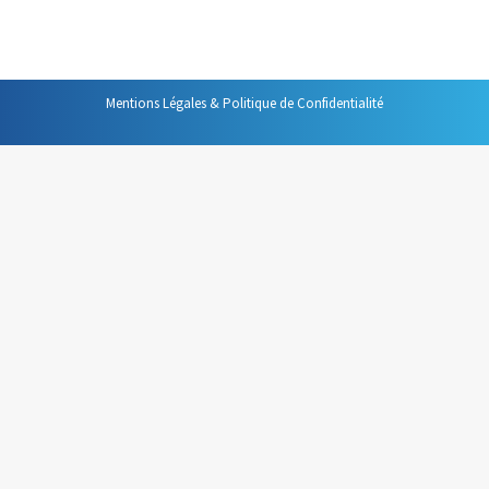
PAS PROGRAMMER 100 % DE NOTRE TEMPS.
Mentions Légales & Politique de Confidentialité