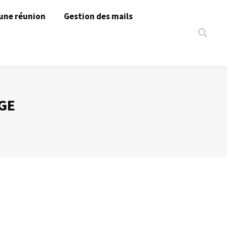
une réunion
Gestion des mails
Search:
GE