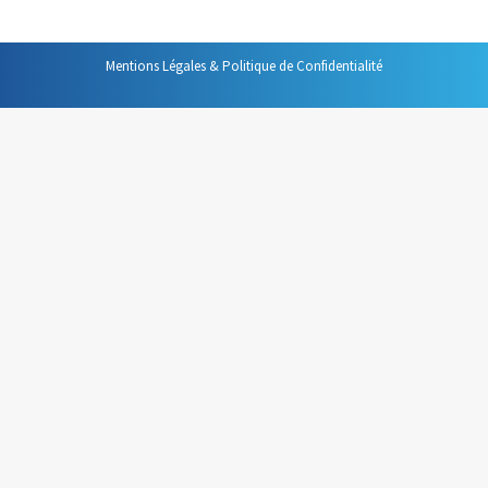
Mentions Légales & Politique de Confidentialité