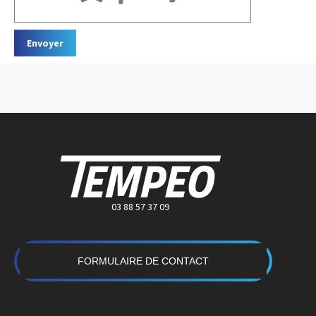
03 88 57 37 09
FORMULAIRE DE CONTACT