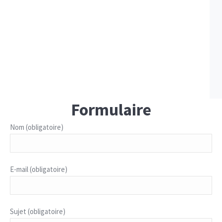
Formulaire
Nom (obligatoire)
E-mail (obligatoire)
Sujet (obligatoire)