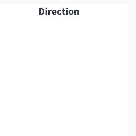
Direction