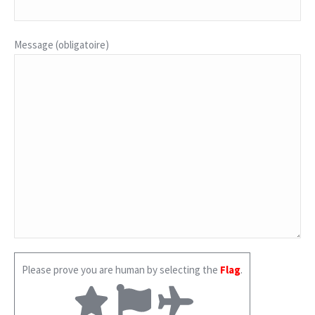
Message (obligatoire)
Please prove you are human by selecting the
Flag
.