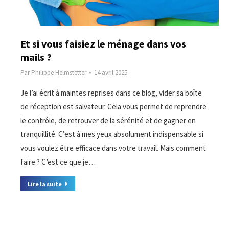
Et si vous faisiez le ménage dans vos
mails ?
Par
Philippe Helmstetter
14 avril 2025
Je l’ai écrit à maintes reprises dans ce blog, vider sa boîte
de réception est salvateur. Cela vous permet de reprendre
le contrôle, de retrouver de la sérénité et de gagner en
tranquillité. C’est à mes yeux absolument indispensable si
vous voulez être efficace dans votre travail. Mais comment
faire ? C’est ce que je…
Lire la suite