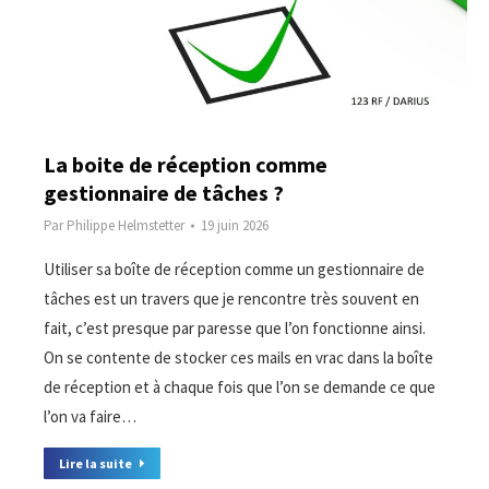
La boite de réception comme
gestionnaire de tâches ?
Par
Philippe Helmstetter
19 juin 2026
Utiliser sa boîte de réception comme un gestionnaire de
tâches est un travers que je rencontre très souvent en
fait, c’est presque par paresse que l’on fonctionne ainsi.
On se contente de stocker ces mails en vrac dans la boîte
de réception et à chaque fois que l’on se demande ce que
l’on va faire…
Lire la suite