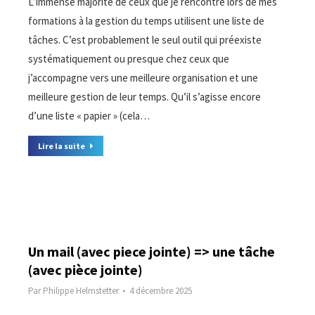
L’immense majorité de ceux que je rencontre lors de mes
formations à la gestion du temps utilisent une liste de
tâches. C’est probablement le seul outil qui préexiste
systématiquement ou presque chez ceux que
j’accompagne vers une meilleure organisation et une
meilleure gestion de leur temps. Qu’il s’agisse encore
d’une liste « papier » (cela…
Lire la suite
Un mail (avec piece jointe) => une tâche
(avec pièce jointe)
Par
Philippe Helmstetter
4 décembre 2025