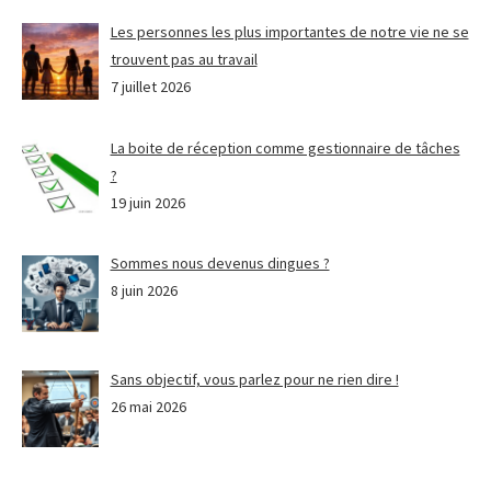
Les personnes les plus importantes de notre vie ne se
trouvent pas au travail
7 juillet 2026
La boite de réception comme gestionnaire de tâches
?
19 juin 2026
Sommes nous devenus dingues ?
8 juin 2026
Sans objectif, vous parlez pour ne rien dire !
26 mai 2026