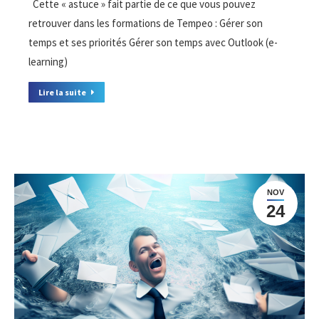
Cette « astuce » fait partie de ce que vous pouvez
retrouver dans les formations de Tempeo : Gérer son
temps et ses priorités Gérer son temps avec Outlook (e-
learning)
Lire la suite
NOV
24