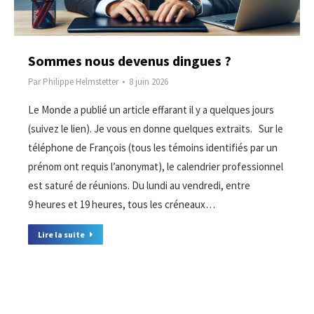
Sommes nous devenus dingues ?
Par
Philippe Helmstetter
8 juin 2026
Le Monde a publié un article effarant il y a quelques jours
(suivez le lien). Je vous en donne quelques extraits. Sur le
téléphone de François (tous les témoins identifiés par un
prénom ont requis l’anonymat), le calendrier professionnel
est saturé de réunions. Du lundi au vendredi, entre
9 heures et 19 heures, tous les créneaux…
Lire la suite