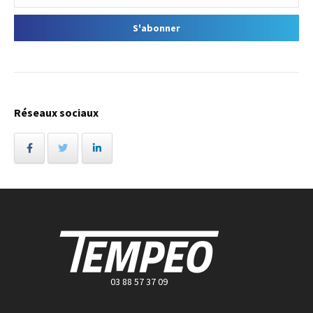
Réseaux sociaux
03 88 57 37 09