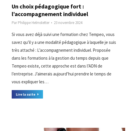
Un choix pédagogique fort :
l’accompagnement individuel
Par
Philippe Helmstetter
23 novembre 2024
Si vous avez déjà suivi une formation chez Tempeo, vous
savez qu’il y a une modalité pédagogique à laquelle je suis
très attaché : L’accompagnement individuel. Proposée
dans les formations à la gestion du temps depuis que
Tempeo existe, cette approche est dans l’ADN de
l’entreprise. J’aimerais aujourd’hui prendre le temps de
vous expliquer les…
Lire la suite