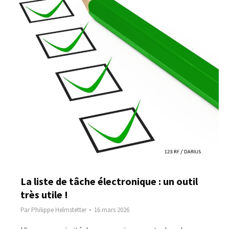
La liste de tâche électronique : un outil
très utile !
Par
Philippe Helmstetter
16 mars 2026