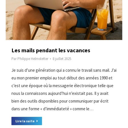
Les mails pendant les vacances
Par
Philippe Helmstetter
8 juillet 2025
Je suis d’une génération qui a connu le travail sans mail. J’ai
eu mon premier emploi au tout début des années 1990 et
c’est une époque où la messagerie électronique telle que
nous la connaissons aujourd’hui n’existait pas. Il y avait
bien des outils disponibles pour communiquer par écrit
dans une forme « d’immédiateté » comme le…
Lire la suite