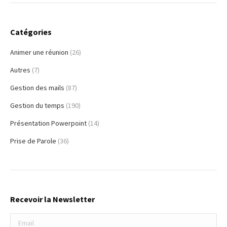
Catégories
Animer une réunion
(26)
Autres
(7)
Gestion des mails
(87)
Gestion du temps
(190)
Présentation Powerpoint
(14)
Prise de Parole
(36)
Recevoir la Newsletter