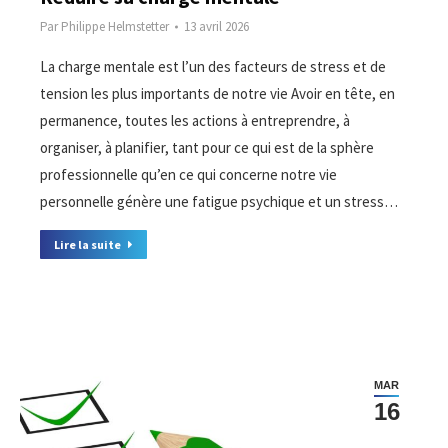
Par
Philippe Helmstetter
13 avril 2026
La charge mentale est l’un des facteurs de stress et de
tension les plus importants de notre vie Avoir en tête, en
permanence, toutes les actions à entreprendre, à
organiser, à planifier, tant pour ce qui est de la sphère
professionnelle qu’en ce qui concerne notre vie
personnelle génère une fatigue psychique et un stress…
Lire la suite
MAR
16