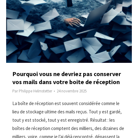
Pourquoi vous ne devriez pas conserver
vos mails dans votre boite de réception
Par
Philippe Helmstetter
24 novembre 2025
La boîte de réception est souvent considérée comme le
lieu de stockage ultime des mails reçus. Tout y est gardé,
tout y est stocké, tout y est enregistré. Résultat : les
boîtes de réception comptent des milliers, des dizaines de
milliers, voire, comme je l’ai déjà rencontré, dépassent la