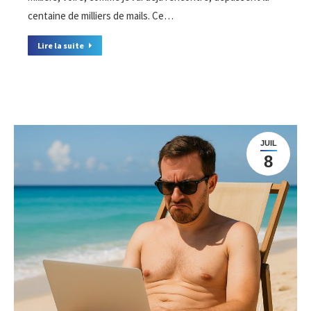
centaine de milliers de mails. Ce…
Lire la suite
JUIL
8