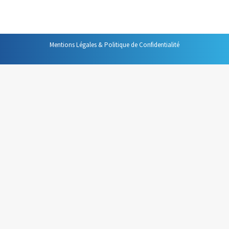
pour bien vous préparer.
Mentions Légales & Politique de Confidentialité