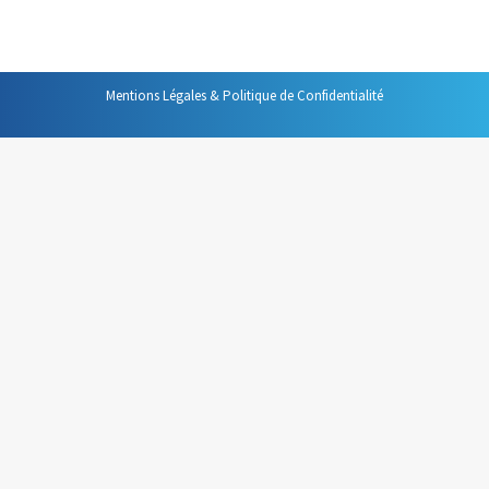
affirmations.
Mentions Légales & Politique de Confidentialité