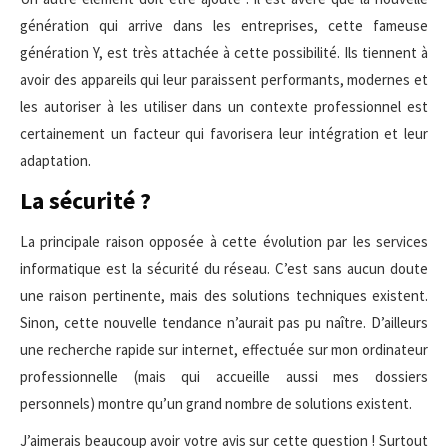
génération qui arrive dans les entreprises, cette fameuse
génération Y, est très attachée à cette possibilité. Ils tiennent à
avoir des appareils qui leur paraissent performants, modernes et
les autoriser à les utiliser dans un contexte professionnel est
certainement un facteur qui favorisera leur intégration et leur
adaptation.
La sécurité ?
La principale raison opposée à cette évolution par les services
informatique est la sécurité du réseau. C’est sans aucun doute
une raison pertinente, mais des solutions techniques existent.
Sinon, cette nouvelle tendance n’aurait pas pu naître. D’ailleurs
une recherche rapide sur internet, effectuée sur mon ordinateur
professionnelle (mais qui accueille aussi mes dossiers
personnels) montre qu’un grand nombre de solutions existent.
J’aimerais beaucoup avoir votre avis sur cette question ! Surtout