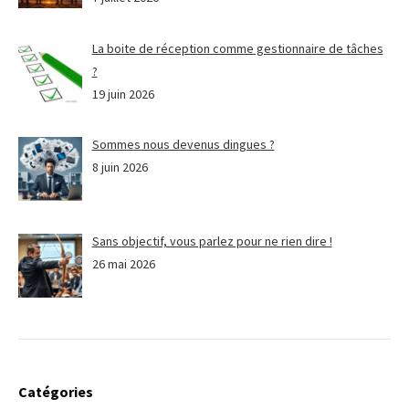
La boite de réception comme gestionnaire de tâches
?
19 juin 2026
Sommes nous devenus dingues ?
8 juin 2026
Sans objectif, vous parlez pour ne rien dire !
26 mai 2026
Catégories