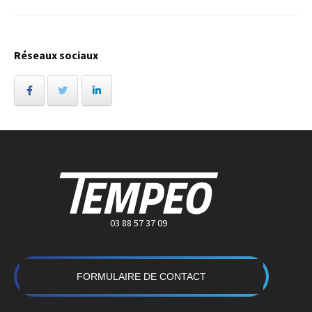
Réseaux sociaux
03 88 57 37 09
FORMULAIRE DE CONTACT