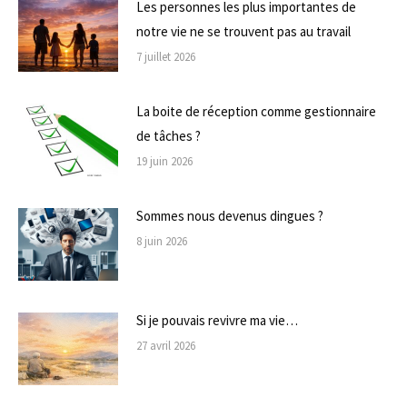
Les personnes les plus importantes de
notre vie ne se trouvent pas au travail
7 juillet 2026
La boite de réception comme gestionnaire
de tâches ?
19 juin 2026
Sommes nous devenus dingues ?
8 juin 2026
Si je pouvais revivre ma vie…
27 avril 2026