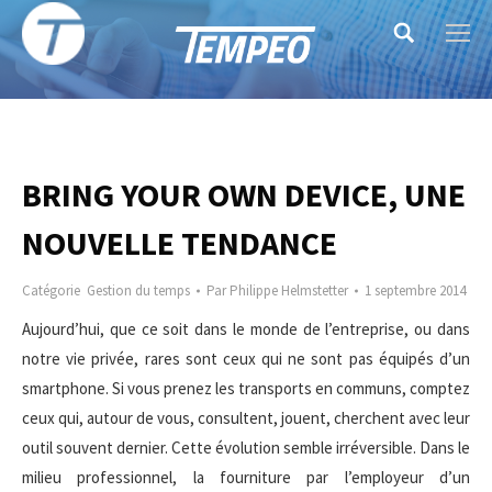
Search:
BRING YOUR OWN DEVICE, UNE
NOUVELLE TENDANCE
Catégorie
Gestion du temps
Par
Philippe Helmstetter
1 septembre 2014
Aujourd’hui, que ce soit dans le monde de l’entreprise, ou dans
notre vie privée, rares sont ceux qui ne sont pas équipés d’un
smartphone. Si vous prenez les transports en communs, comptez
ceux qui, autour de vous, consultent, jouent, cherchent avec leur
outil souvent dernier. Cette évolution semble irréversible. Dans le
milieu professionnel, la fourniture par l’employeur d’un