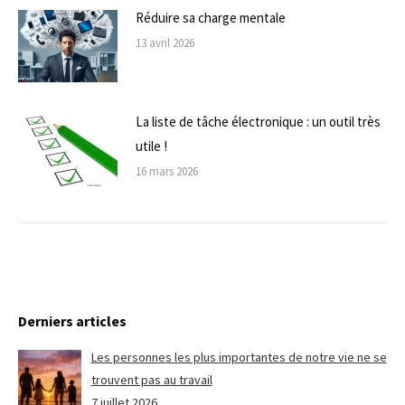
Réduire sa charge mentale
13 avril 2026
La liste de tâche électronique : un outil très
utile !
16 mars 2026
Derniers articles
Les personnes les plus importantes de notre vie ne se
trouvent pas au travail
7 juillet 2026