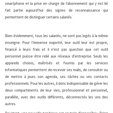
smartphone et la prise en charge de l’abonnement qui y est lié
fait partie aujourd’hui des signes de reconnaissance qui
permettent de distinguer certains salariés.
Bien évidemment, tous les salariés, ne sont pas logés à la même
enseigne. Pour l’immense majorité, leur outil leur est propre,
financé à leurs frais et il n’est pas question que cet outil
personnel puisse être relié aux réseaux d’entreprise. Seuls les
appareils choisis, maîtrisés et fournis par les services
informatiques permettent de recevoir ses mails, de consulter ou
de mettre à jours son agenda, ses tâches ou ses contacts
professionnels. Pour les autres, il donc indispensable de gérer les
deux compartiments de leur vies, professionnel et personnel,
parallèle, avec des outils différents, déconnectés les uns des
autres.