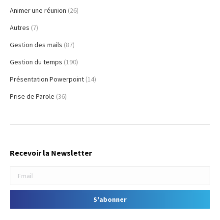
Animer une réunion
(26)
Autres
(7)
Gestion des mails
(87)
Gestion du temps
(190)
Présentation Powerpoint
(14)
Prise de Parole
(36)
Recevoir la Newsletter