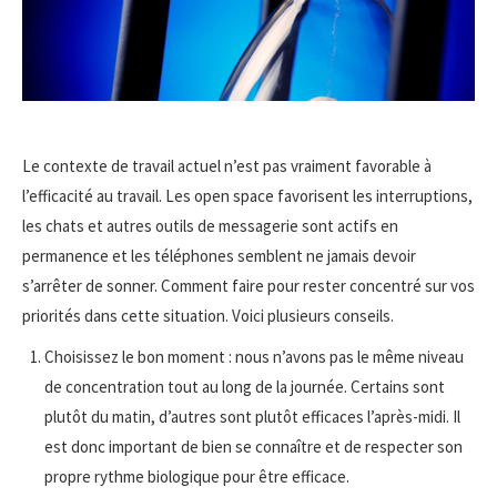
Le contexte de travail actuel n’est pas vraiment favorable à
l’efficacité au travail. Les open space favorisent les interruptions,
les chats et autres outils de messagerie sont actifs en
permanence et les téléphones semblent ne jamais devoir
s’arrêter de sonner. Comment faire pour rester concentré sur vos
priorités dans cette situation. Voici plusieurs conseils.
Choisissez le bon moment : nous n’avons pas le même niveau
de concentration tout au long de la journée. Certains sont
plutôt du matin, d’autres sont plutôt efficaces l’après-midi. Il
est donc important de bien se connaître et de respecter son
propre rythme biologique pour être efficace.