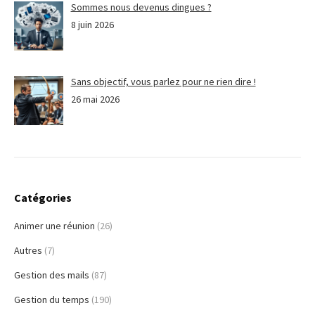
Sommes nous devenus dingues ?
8 juin 2026
Sans objectif, vous parlez pour ne rien dire !
26 mai 2026
Catégories
Animer une réunion
(26)
Autres
(7)
Gestion des mails
(87)
Gestion du temps
(190)