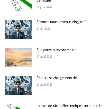
de tâches ?
19 juin 2026
Sommes nous devenus dingues ?
8 juin 2026
Si je pouvais revivre ma vie…
27 avril 2026
Réduire sa charge mentale
13 avril 2026
La liste de tâche électronique : un outil très