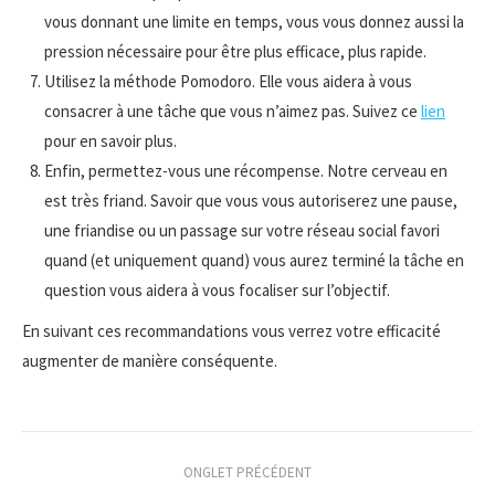
vous donnant une limite en temps, vous vous donnez aussi la
pression nécessaire pour être plus efficace, plus rapide.
Utilisez la méthode Pomodoro. Elle vous aidera à vous
consacrer à une tâche que vous n’aimez pas. Suivez ce
lien
pour en savoir plus.
Enfin, permettez-vous une récompense. Notre cerveau en
est très friand. Savoir que vous vous autoriserez une pause,
une friandise ou un passage sur votre réseau social favori
quand (et uniquement quand) vous aurez terminé la tâche en
question vous aidera à vous focaliser sur l’objectif.
En suivant ces recommandations vous verrez votre efficacité
augmenter de manière conséquente.
Navigation
ONGLET PRÉCÉDENT