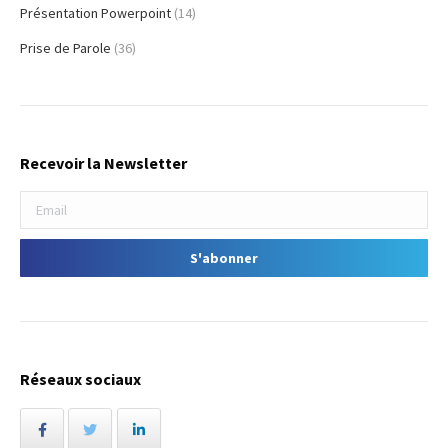
Présentation Powerpoint
(14)
Prise de Parole
(36)
Recevoir la Newsletter
Réseaux sociaux