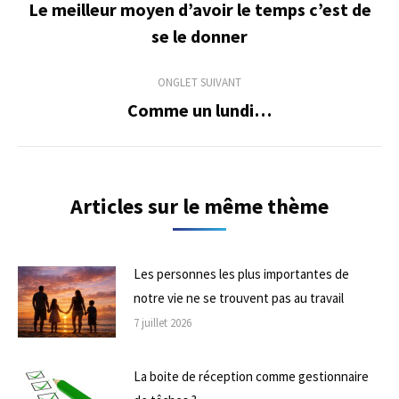
de
Le meilleur moyen d’avoir le temps c’est de
Onglet
se le donner
commentaire
précédent
ONGLET SUIVANT
Comme un lundi…
Onglet
suivant
Articles sur le même thème
Les personnes les plus importantes de
notre vie ne se trouvent pas au travail
7 juillet 2026
La boite de réception comme gestionnaire