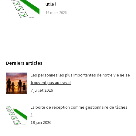
utile !
16 mars 2026
Derniers articles
Les personnes les plus importantes de notre vie ne se
trouvent pas au travail
7 juillet 2026
La boite de réception comme gestionnaire de tâches
?
19 juin 2026