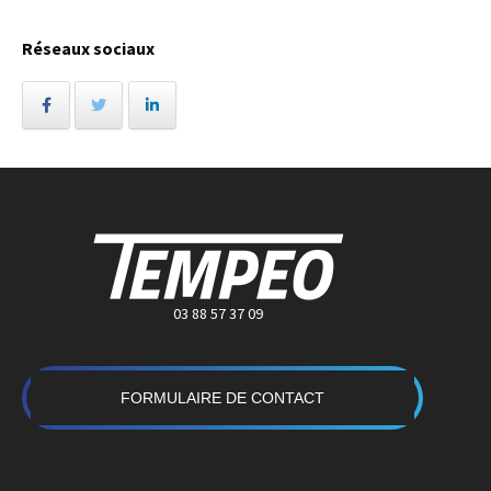
Réseaux sociaux
03 88 57 37 09
FORMULAIRE DE CONTACT