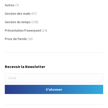
Autres
(7)
Gestion des mails
(87)
Gestion du temps
(190)
Présentation Powerpoint
(14)
Prise de Parole
(36)
Recevoir la Newsletter