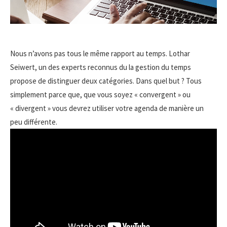
Nous n’avons pas tous le même rapport au temps. Lothar
Seiwert, un des experts reconnus du la gestion du temps
propose de distinguer deux catégories. Dans quel but ? Tous
simplement parce que, que vous soyez « convergent » ou
« divergent » vous devrez utiliser votre agenda de manière un
peu différente.