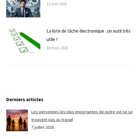
13 avril 2026
La liste de tâche électronique : un outil très
utile !
16 mars 2026
Derniers articles
Les personnes les plus importantes de notre vie ne se
trouvent pas au travail
7 juillet 2026