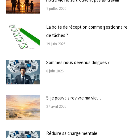
7 juillet 2026
La boite de réception comme gestionnaire
de tâches ?
19 juin 2026
Sommes nous devenus dingues ?
8 juin 2026
Si je pouvais revivre ma vie…
27 avril 2026
Réduire sa charge mentale