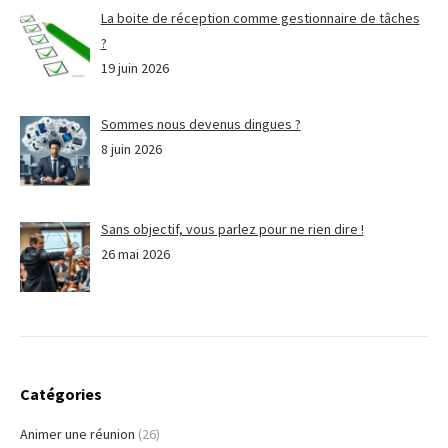
La boite de réception comme gestionnaire de tâches
?
19 juin 2026
Sommes nous devenus dingues ?
8 juin 2026
Sans objectif, vous parlez pour ne rien dire !
26 mai 2026
Catégories
Animer une réunion
(26)