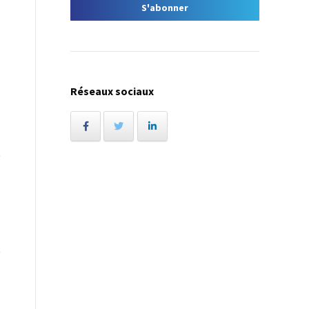
Réseaux sociaux