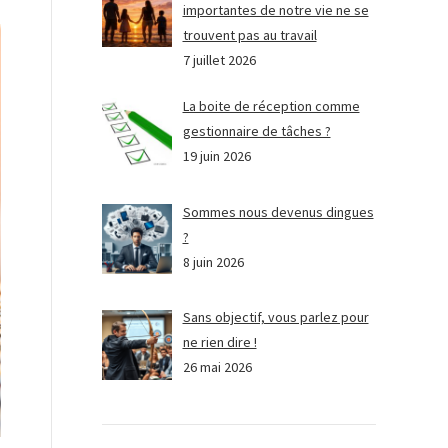
importantes de notre vie ne se
trouvent pas au travail
7 juillet 2026
La boite de réception comme
gestionnaire de tâches ?
19 juin 2026
Sommes nous devenus dingues
?
8 juin 2026
Sans objectif, vous parlez pour
ne rien dire !
26 mai 2026