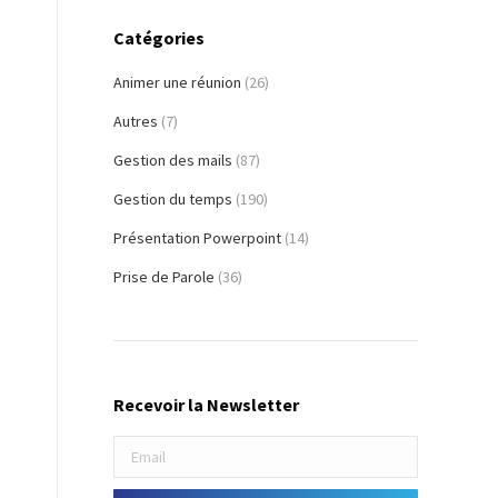
Catégories
Animer une réunion
(26)
Autres
(7)
Gestion des mails
(87)
Gestion du temps
(190)
Présentation Powerpoint
(14)
Prise de Parole
(36)
Recevoir la Newsletter