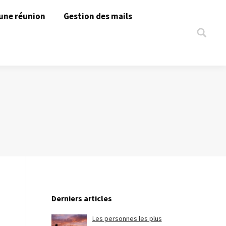
une réunion
Gestion des mails
Search:
Derniers articles
Les personnes les plus