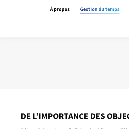
À propos
Gestion du temps
DE L’IMPORTANCE DES OBJE