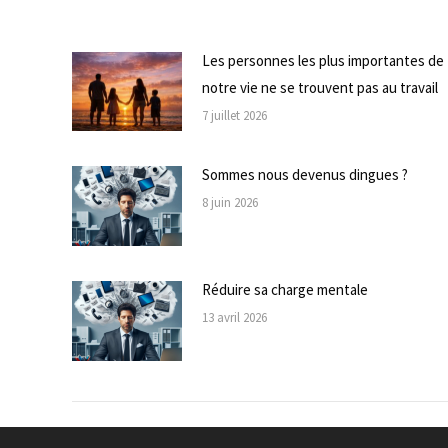
Les personnes les plus importantes de
notre vie ne se trouvent pas au travail
7 juillet 2026
Sommes nous devenus dingues ?
8 juin 2026
Réduire sa charge mentale
13 avril 2026