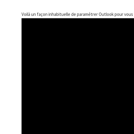
Voilà un façon inhabituelle de paramétrer Outlook pour vous