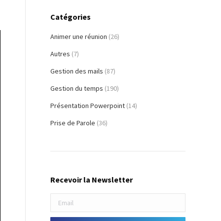
Catégories
Animer une réunion
(26)
Autres
(7)
Gestion des mails
(87)
Gestion du temps
(190)
Présentation Powerpoint
(14)
Prise de Parole
(36)
Recevoir la Newsletter