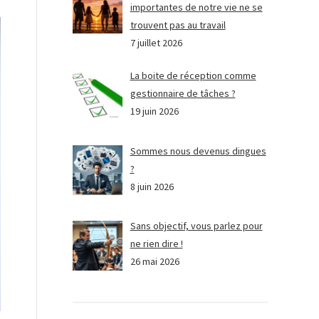
importantes de notre vie ne se
trouvent pas au travail
7 juillet 2026
La boite de réception comme
gestionnaire de tâches ?
19 juin 2026
Sommes nous devenus dingues
?
8 juin 2026
Sans objectif, vous parlez pour
ne rien dire !
26 mai 2026