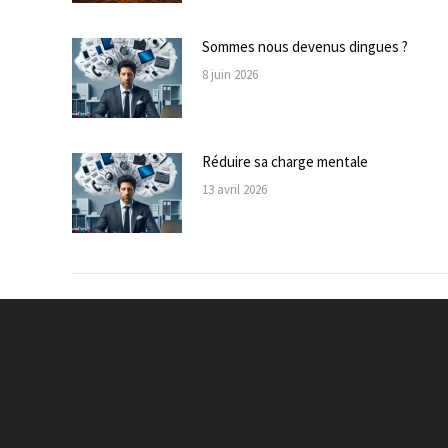
Sommes nous devenus dingues ?
8 juin 2026
Réduire sa charge mentale
13 avril 2026