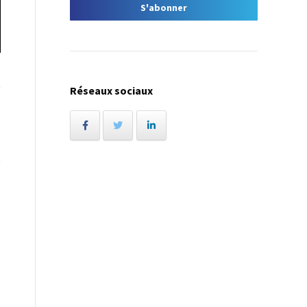
Réseaux sociaux