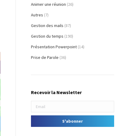
Animer une réunion
(26)
e
Autres
(7)
Gestion des mails
(87)
Gestion du temps
(190)
.
Présentation Powerpoint
(14)
Prise de Parole
(36)
Recevoir la Newsletter