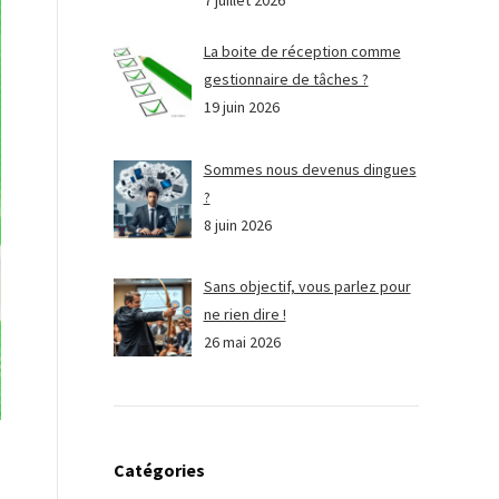
7 juillet 2026
La boite de réception comme
gestionnaire de tâches ?
19 juin 2026
Sommes nous devenus dingues
?
8 juin 2026
Sans objectif, vous parlez pour
ne rien dire !
26 mai 2026
Catégories