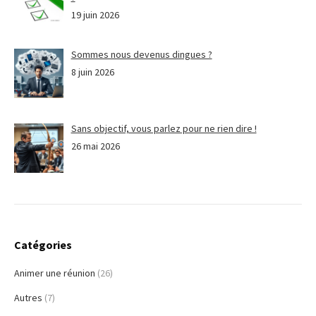
19 juin 2026
Sommes nous devenus dingues ?
8 juin 2026
Sans objectif, vous parlez pour ne rien dire !
26 mai 2026
Catégories
Animer une réunion
(26)
Autres
(7)