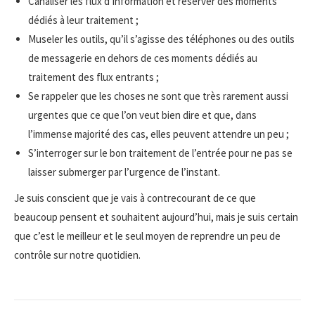
Canaliser les flux d’information et réserver des moments
dédiés à leur traitement ;
Museler les outils, qu’il s’agisse des téléphones ou des outils
de messagerie en dehors de ces moments dédiés au
traitement des flux entrants ;
Se rappeler que les choses ne sont que très rarement aussi
urgentes que ce que l’on veut bien dire et que, dans
l’immense majorité des cas, elles peuvent attendre un peu ;
S’interroger sur le bon traitement de l’entrée pour ne pas se
laisser submerger par l’urgence de l’instant.
Je suis conscient que je vais à contrecourant de ce que
beaucoup pensent et souhaitent aujourd’hui, mais je suis certain
que c’est le meilleur et le seul moyen de reprendre un peu de
contrôle sur notre quotidien.
Navigation