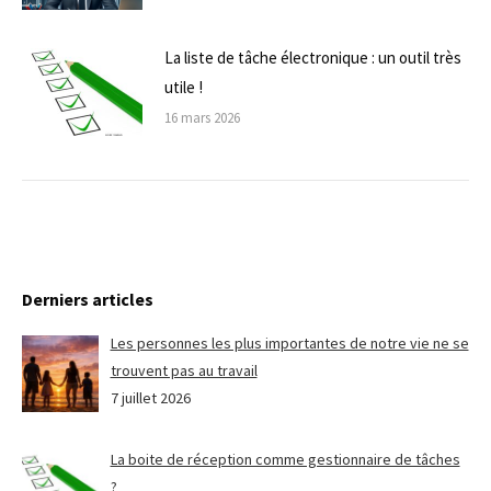
La liste de tâche électronique : un outil très
utile !
16 mars 2026
Derniers articles
Les personnes les plus importantes de notre vie ne se
trouvent pas au travail
7 juillet 2026
La boite de réception comme gestionnaire de tâches
?