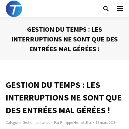
Search:
GESTION DU TEMPS : LES
INTERRUPTIONS NE SONT QUE DES
ENTRÉES MAL GÉRÉES !
Vous êtes ici :
GESTION DU TEMPS : LES
INTERRUPTIONS NE SONT QUE
DES ENTRÉES MAL GÉRÉES !
Catégorie
Gestion du temps
Par
Philippe Helmstetter
18 mars 2019