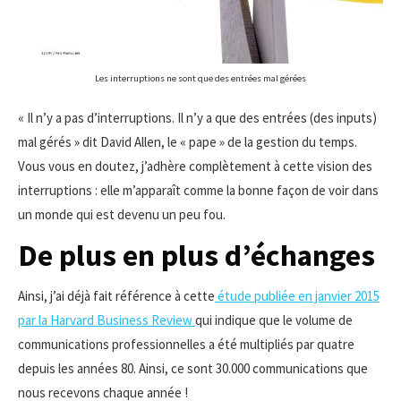
Les interruptions ne sont que des entrées mal gérées
« Il n’y a pas d’interruptions. Il n’y a que des entrées (des inputs)
mal gérés » dit David Allen, le « pape » de la gestion du temps.
Vous vous en doutez, j’adhère complètement à cette vision des
interruptions : elle m’apparaît comme la bonne façon de voir dans
un monde qui est devenu un peu fou.
De plus en plus d’échanges
Ainsi, j’ai déjà fait référence à cette
étude publiée en janvier 2015
par la Harvard Business Review
qui indique que le volume de
communications professionnelles a été multipliés par quatre
depuis les années 80. Ainsi, ce sont 30.000 communications que
nous recevons chaque année !