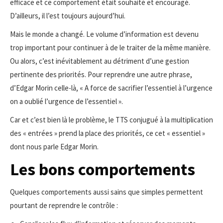
efficace et ce comportement était souhaité et encouragé.
D’ailleurs, il l’est toujours aujourd’hui.
Mais le monde a changé. Le volume d’information est devenu
trop important pour continuer à de le traiter de la même manière.
Ou alors, c’est inévitablement au détriment d’une gestion
pertinente des priorités. Pour reprendre une autre phrase,
d’Edgar Morin celle-là, « A force de sacrifier l’essentiel à l’urgence
on a oublié l’urgence de l’essentiel ».
Car et c’est bien là le problème, le TTS conjugué à la multiplication
des « entrées » prend la place des priorités, ce cet « essentiel »
dont nous parle Edgar Morin.
Les bons comportements
Quelques comportements aussi sains que simples permettent
pourtant de reprendre le contrôle :