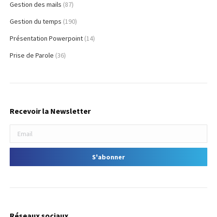
Gestion des mails
(87)
Gestion du temps
(190)
Présentation Powerpoint
(14)
Prise de Parole
(36)
Recevoir la Newsletter
Réseaux sociaux