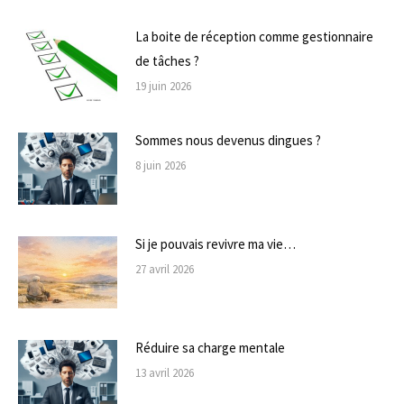
La boite de réception comme gestionnaire
de tâches ?
19 juin 2026
Sommes nous devenus dingues ?
8 juin 2026
Si je pouvais revivre ma vie…
27 avril 2026
Réduire sa charge mentale
13 avril 2026