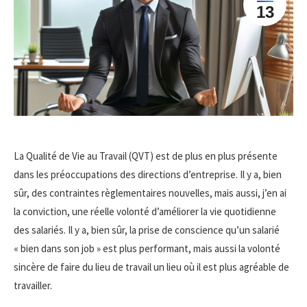
13
La Qualité de Vie au Travail (QVT) est de plus en plus présente
dans les préoccupations des directions d’entreprise. Il y a, bien
sûr, des contraintes règlementaires nouvelles, mais aussi, j’en ai
la conviction, une réelle volonté d’améliorer la vie quotidienne
des salariés. Il y a, bien sûr, la prise de conscience qu’un salarié
« bien dans son job » est plus performant, mais aussi la volonté
sincère de faire du lieu de travail un lieu où il est plus agréable de
travailler.