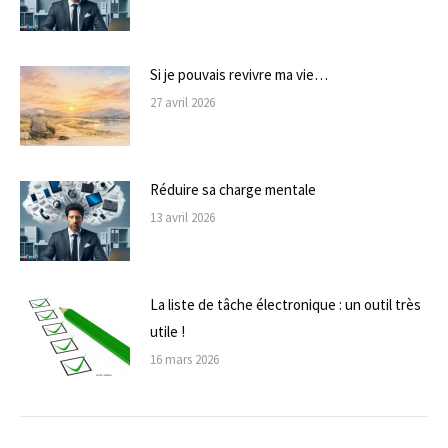
Si je pouvais revivre ma vie…
27 avril 2026
Réduire sa charge mentale
13 avril 2026
La liste de tâche électronique : un outil très
utile !
16 mars 2026