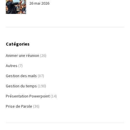
26 mai 2026
Catégories
Animer une réunion
(26)
Autres
(7)
Gestion des mails
(87)
Gestion du temps
(190)
Présentation Powerpoint
(14)
Prise de Parole
(36)