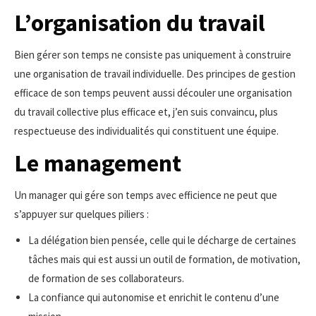
L’organisation du travail
Bien gérer son temps ne consiste pas uniquement à construire
une organisation de travail individuelle. Des principes de gestion
efficace de son temps peuvent aussi découler une organisation
du travail collective plus efficace et, j’en suis convaincu, plus
respectueuse des individualités qui constituent une équipe.
Le management
Un manager qui gére son temps avec efficience ne peut que
s’appuyer sur quelques piliers :
La délégation bien pensée, celle qui le décharge de certaines
tâches mais qui est aussi un outil de formation, de motivation,
de formation de ses collaborateurs.
La confiance qui autonomise et enrichit le contenu d’une