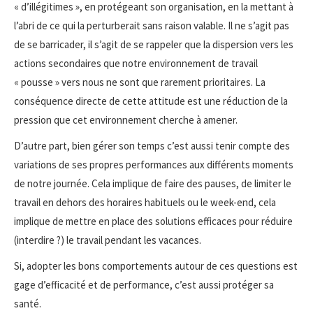
« d’illégitimes », en protégeant son organisation, en la mettant à
l’abri de ce qui la perturberait sans raison valable. Il ne s’agit pas
de se barricader, il s’agit de se rappeler que la dispersion vers les
actions secondaires que notre environnement de travail
« pousse » vers nous ne sont que rarement prioritaires. La
conséquence directe de cette attitude est une réduction de la
pression que cet environnement cherche à amener.
D’autre part, bien gérer son temps c’est aussi tenir compte des
variations de ses propres performances aux différents moments
de notre journée. Cela implique de faire des pauses, de limiter le
travail en dehors des horaires habituels ou le week-end, cela
implique de mettre en place des solutions efficaces pour réduire
(interdire ?) le travail pendant les vacances.
Si, adopter les bons comportements autour de ces questions est
gage d’efficacité et de performance, c’est aussi protéger sa
santé.