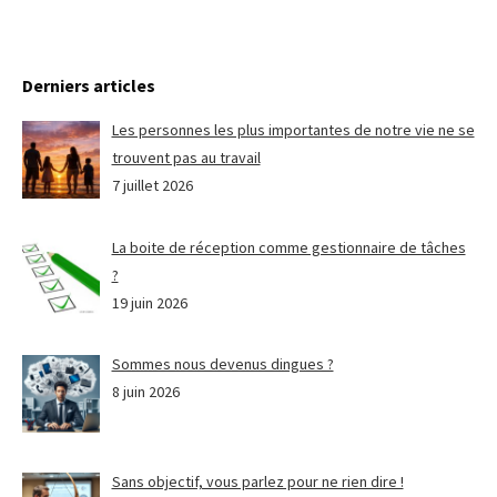
Derniers articles
Les personnes les plus importantes de notre vie ne se
trouvent pas au travail
7 juillet 2026
La boite de réception comme gestionnaire de tâches
?
19 juin 2026
Sommes nous devenus dingues ?
8 juin 2026
Sans objectif, vous parlez pour ne rien dire !