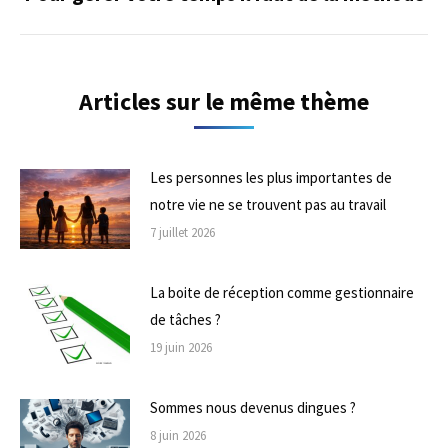
suivant
Articles sur le même thème
Les personnes les plus importantes de
notre vie ne se trouvent pas au travail
7 juillet 2026
La boite de réception comme gestionnaire
de tâches ?
19 juin 2026
Sommes nous devenus dingues ?
8 juin 2026