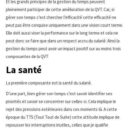
Et les grands principes de la gestion du temps peuvent
pleinement participer de cette amélioration de la QVT. Car, si
gérer son temps c’est chercher l’efficacité cette efficacité ne
peut pas être conquise uniquement dans une vision court terme.
Elle doit aussi viser la performance sur le long terme et cela ne
peut donc se faire que dans un respect accru du salarié. Ainsi la
gestion du temps peut avoir un impact positif sur au moins trois
composantes de la QVT.
La santé
La première composante est la santé du salarié.
D’une part, bien gérer son temps c’est savoir identifier ses
priorités et savoir se concentrer sur celles-ci. Cela implique le
rejet des pressions extérieures dans ces moments-là. A cette
époque du TTS (Tout Tout de Suite) cette attitude implique de
repousser les interruptions inutiles, celles que je qualifie