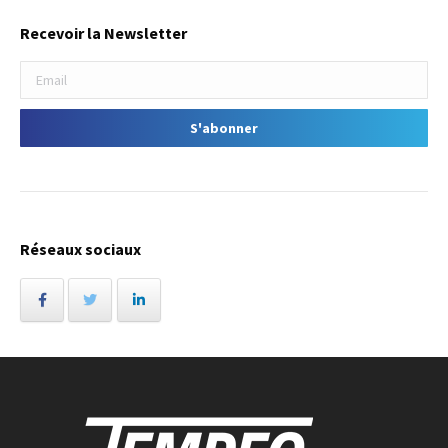
Recevoir la Newsletter
Réseaux sociaux