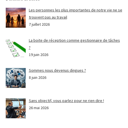
Les personnes les plus importantes de notre vie ne se
trouvent pas au travail
7 juillet 2026
La boite de réception comme gestionnaire de tâches
?
19 juin 2026
Sommes nous devenus dingues ?
8 juin 2026
Sans objectif, vous parlez pour ne rien dire !
26 mai 2026