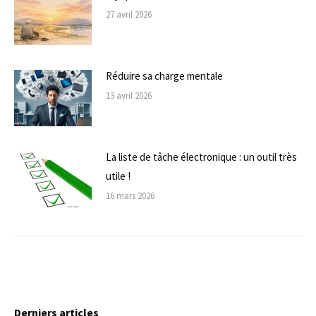
27 avril 2026
Réduire sa charge mentale
13 avril 2026
La liste de tâche électronique : un outil très
utile !
16 mars 2026
Derniers articles