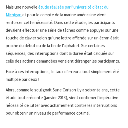
Mais une nouvelle
étude réalisée par l’université d’état du
Michigan
et pour le compte de la marine américaine vient
renforcer cette nécessité. Dans cette étude, les participants
devaient effectuer une série de tâches comme appuyer sur une
touche de clavier selon qu’une lettre affichée sur un écran était
proche du début ou de la fin de l’alphabet. Sur certaines
séquences, des interruptions dont la durée était calquée sur
celle des actions demandées venaient déranger les participants.
Face à ces interruptions, le taux d’erreur a tout simplement été
multiplié par deux !
Alors, comme le soulignait Sune Carlson il y a soixante ans, cette
étude toute récente (janvier 2013), vient confirmer l’impérative
nécessité de lutter avec acharnement contre les interruptions
pour obtenir un niveau de performance optimal.