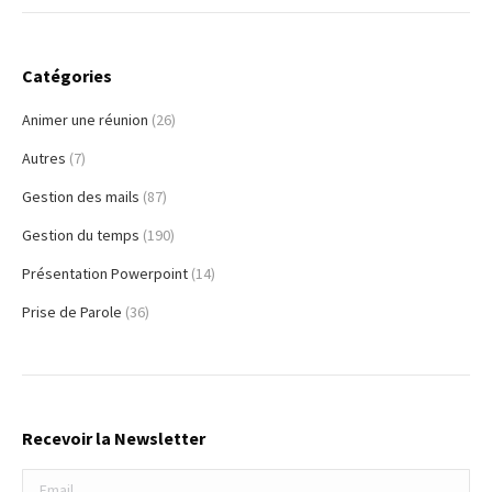
Catégories
Animer une réunion
(26)
Autres
(7)
Gestion des mails
(87)
Gestion du temps
(190)
Présentation Powerpoint
(14)
Prise de Parole
(36)
Recevoir la Newsletter