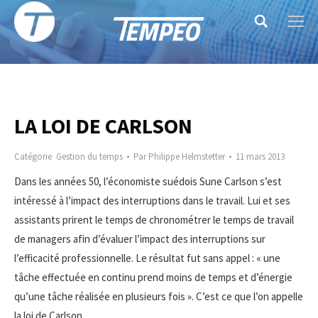
Search:
LA LOI DE CARLSON
Catégorie
Gestion du temps
Par
Philippe Helmstetter
11 mars 2013
Dans les années 50, l’économiste suédois Sune Carlson s’est
intéressé à l’impact des interruptions dans le travail. Lui et ses
assistants prirent le temps de chronométrer le temps de travail
de managers afin d’évaluer l’impact des interruptions sur
l’efficacité professionnelle. Le résultat fut sans appel : « une
tâche effectuée en continu prend moins de temps et d’énergie
qu’une tâche réalisée en plusieurs fois ». C’est ce que l’on appelle
la loi de Carlson.