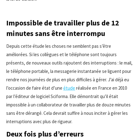
Impossible de travailler plus de 12
minutes sans être interrompu
Depuis cette étude les choses ne semblent pas s’être
améliorées. Si les collègues et le téléphone sont toujours
présents, de nouveaux outils rajoutent des interruptions : le mail,
le téléphone portable, la messagerie instantanée se liguent pour
rendre nos journées de plus en plus difficiles à gérer. J’ai déjà eu
l’occasion de faire état d’une
étude
réalisée en France en 2010
par l’éditeur de logiciel Sciforma. Elle démontrait qu’il était
impossible à un collaborateur de travailler plus de douze minutes
sans être dérangé. Cela devrait suffire à nous inciter à gérer les
interruptions avec plus de rigueur.
Deux fois plus d’erreurs