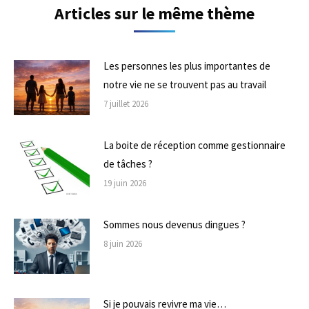
Articles sur le même thème
Les personnes les plus importantes de
notre vie ne se trouvent pas au travail
7 juillet 2026
La boite de réception comme gestionnaire
de tâches ?
19 juin 2026
Sommes nous devenus dingues ?
8 juin 2026
Si je pouvais revivre ma vie…