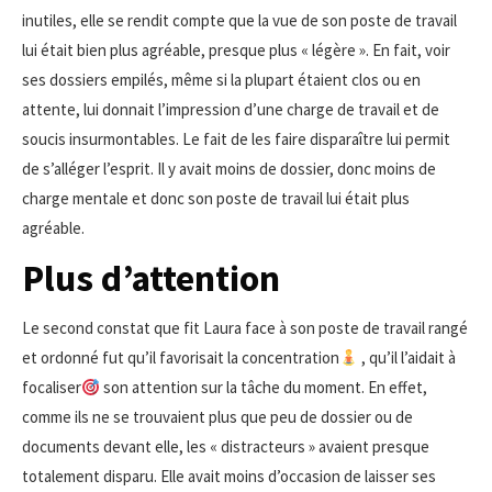
inutiles, elle se rendit compte que la vue de son poste de travail
lui était bien plus agréable, presque plus « légère ». En fait, voir
ses dossiers empilés, même si la plupart étaient clos ou en
attente, lui donnait l’impression d’une charge de travail et de
soucis insurmontables. Le fait de les faire disparaître lui permit
de s’alléger l’esprit. Il y avait moins de dossier, donc moins de
charge mentale et donc son poste de travail lui était plus
agréable.
Plus d’attention
Le second constat que fit Laura face à son poste de travail rangé
et ordonné fut qu’il favorisait la concentration
, qu’il l’aidait à
focaliser
son attention sur la tâche du moment. En effet,
comme ils ne se trouvaient plus que peu de dossier ou de
documents devant elle, les « distracteurs » avaient presque
totalement disparu. Elle avait moins d’occasion de laisser ses