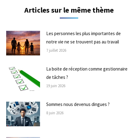
Articles sur le même thème
Les personnes les plus importantes de
notre vie ne se trouvent pas au travail
7 juillet 2026
La boite de réception comme gestionnaire
de tâches ?
19 juin 2026
Sommes nous devenus dingues ?
8 juin 2026