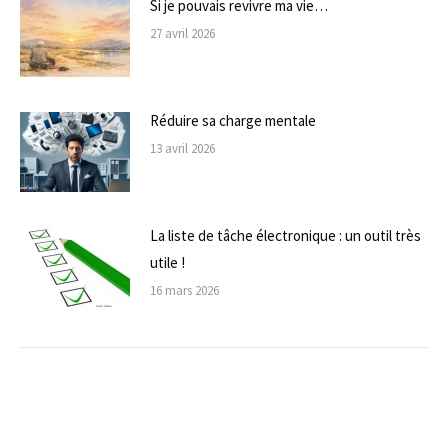
Si je pouvais revivre ma vie…
27 avril 2026
Réduire sa charge mentale
13 avril 2026
La liste de tâche électronique : un outil très
utile !
16 mars 2026