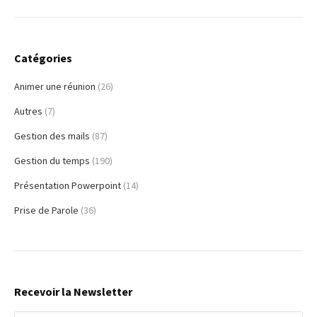
Catégories
Animer une réunion
(26)
Autres
(7)
Gestion des mails
(87)
Gestion du temps
(190)
Présentation Powerpoint
(14)
Prise de Parole
(36)
Recevoir la Newsletter