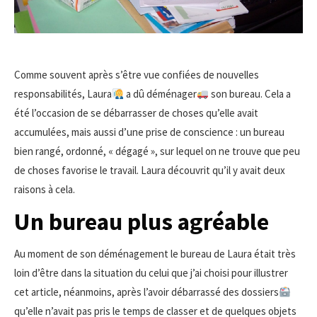
Comme souvent après s’être vue confiées de nouvelles
responsabilités, Laura
a dû déménager
son bureau. Cela a
été l’occasion de se débarrasser de choses qu’elle avait
accumulées, mais aussi d’une prise de conscience : un bureau
bien rangé, ordonné, « dégagé », sur lequel on ne trouve que peu
de choses favorise le travail. Laura découvrit qu’il y avait deux
raisons à cela.
Un bureau plus agréable
Au moment de son déménagement le bureau de Laura était très
loin d’être dans la situation du celui que j’ai choisi pour illustrer
cet article, néanmoins, après l’avoir débarrassé des dossiers
qu’elle n’avait pas pris le temps de classer et de quelques objets