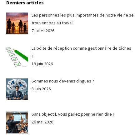
Derniers articles
Les personnes les plus importantes de notre vie ne se
trouvent pas au travail
7 juillet 2026
La boite de réception comme gestionnaire de tâches
?
19 juin 2026
Sommes nous devenus dingues ?
8 juin 2026
Sans objectif, vous parlez pour ne rien dire !
26 mai 2026