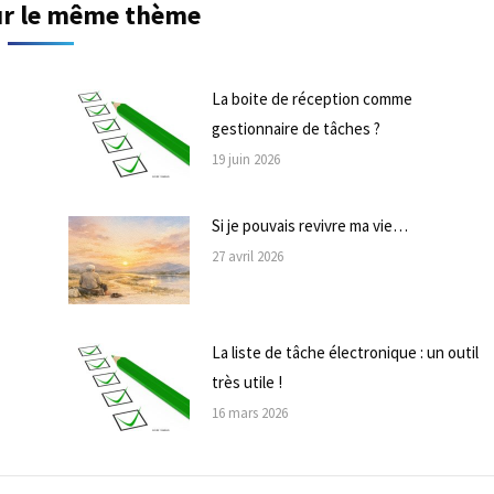
sur le même thème
La boite de réception comme
gestionnaire de tâches ?
19 juin 2026
Si je pouvais revivre ma vie…
27 avril 2026
La liste de tâche électronique : un outil
très utile !
16 mars 2026