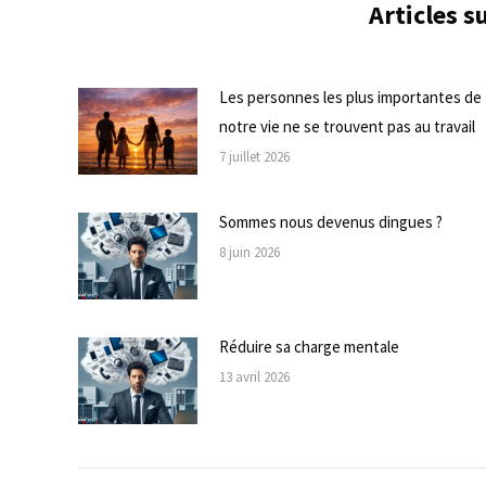
Articles 
Les personnes les plus importantes de
notre vie ne se trouvent pas au travail
7 juillet 2026
Sommes nous devenus dingues ?
8 juin 2026
Réduire sa charge mentale
13 avril 2026