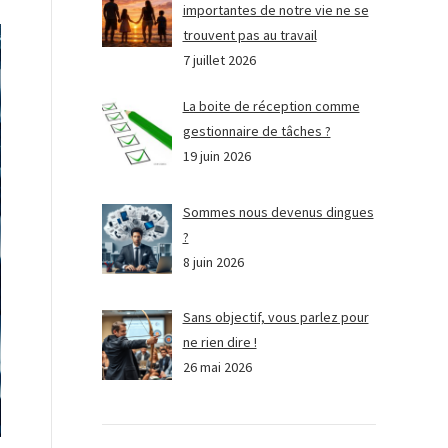
importantes de notre vie ne se
trouvent pas au travail
7 juillet 2026
La boite de réception comme
gestionnaire de tâches ?
19 juin 2026
Sommes nous devenus dingues
?
8 juin 2026
Sans objectif, vous parlez pour
ne rien dire !
26 mai 2026