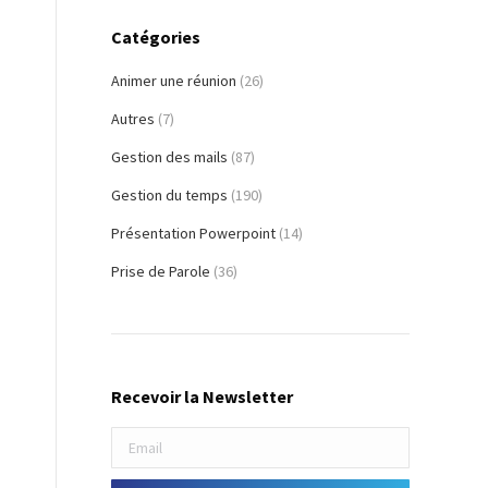
Catégories
Animer une réunion
(26)
Autres
(7)
Gestion des mails
(87)
Gestion du temps
(190)
Présentation Powerpoint
(14)
Prise de Parole
(36)
Recevoir la Newsletter