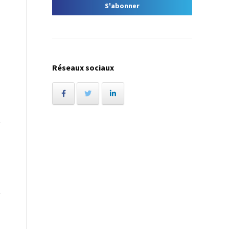
Réseaux sociaux