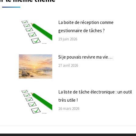
La boite de réception comme
gestionnaire de tâches ?
19 juin 2026
Si je pouvais revivre ma vie…
27 avril 2026
La liste de tâche électronique : un outil
très utile !
16 mars 2026