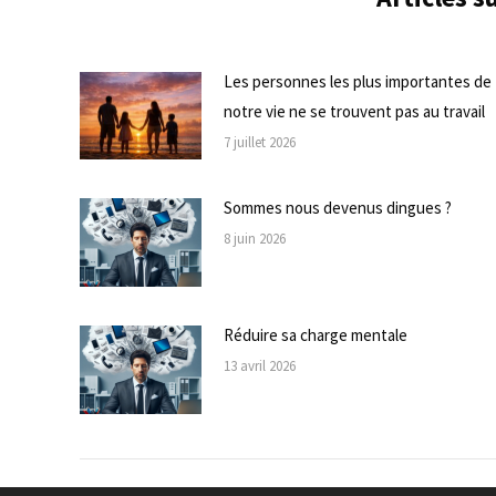
Les personnes les plus importantes de
notre vie ne se trouvent pas au travail
7 juillet 2026
Sommes nous devenus dingues ?
8 juin 2026
Réduire sa charge mentale
13 avril 2026