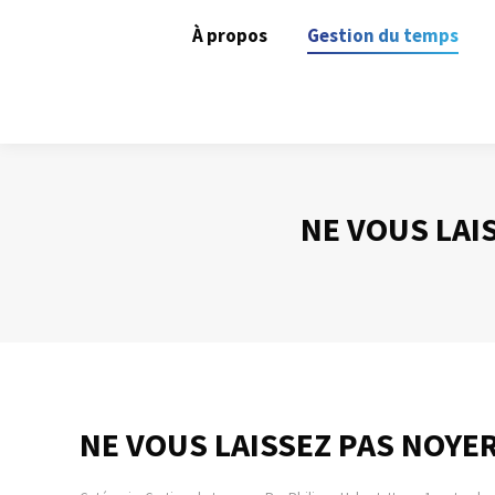
À propos
Gestion du temps
NE VOUS LAI
NE VOUS LAISSEZ PAS NOYER