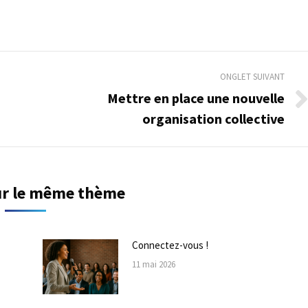
ONGLET SUIVANT
Mettre en place une nouvelle
Onglet
organisation collective
suivant
sur le même thème
Connectez-vous !
11 mai 2026