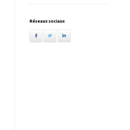
Réseaux sociaux