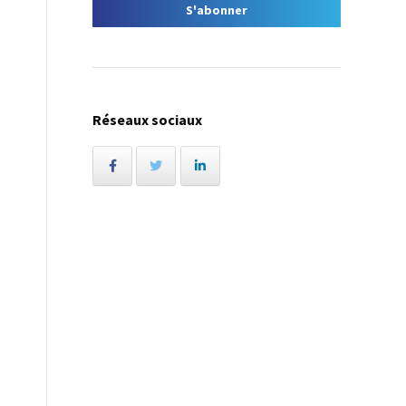
Réseaux sociaux