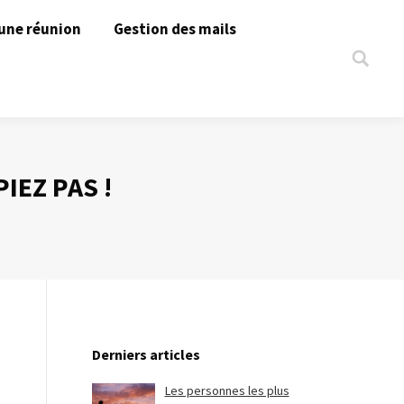
une réunion
Gestion des mails
Search:
IEZ PAS !
Derniers articles
Les personnes les plus