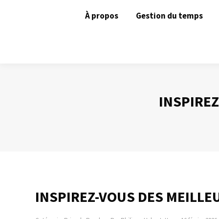
À propos
Gestion du temps
INSPIREZ
INSPIREZ-VOUS DES MEILLEU