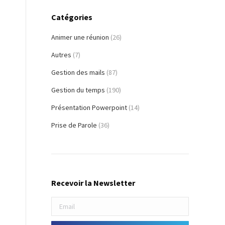
Catégories
Animer une réunion
(26)
Autres
(7)
Gestion des mails
(87)
Gestion du temps
(190)
Présentation Powerpoint
(14)
Prise de Parole
(36)
Recevoir la Newsletter