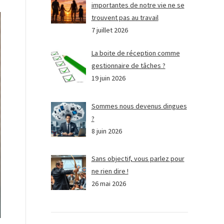
importantes de notre vie ne se
trouvent pas au travail
7 juillet 2026
La boite de réception comme
gestionnaire de tâches ?
19 juin 2026
Sommes nous devenus dingues
?
8 juin 2026
Sans objectif, vous parlez pour
ne rien dire !
26 mai 2026