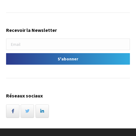
Recevoir la Newsletter
Réseaux sociaux