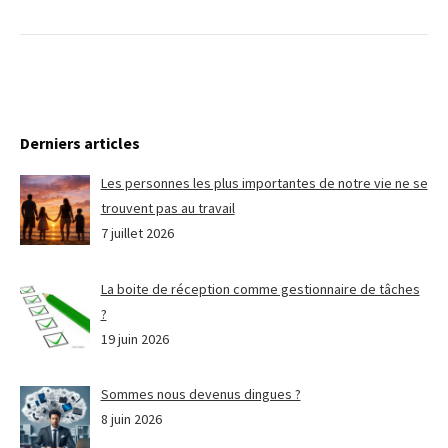
Derniers articles
Les personnes les plus importantes de notre vie ne se
trouvent pas au travail
7 juillet 2026
La boite de réception comme gestionnaire de tâches
?
19 juin 2026
Sommes nous devenus dingues ?
8 juin 2026