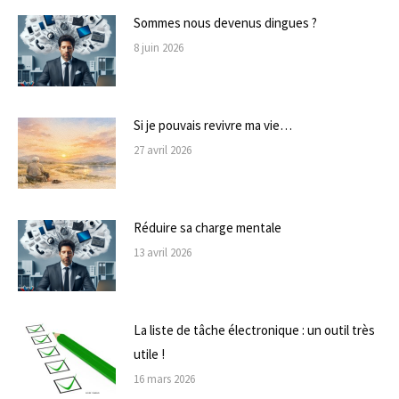
Sommes nous devenus dingues ?
8 juin 2026
Si je pouvais revivre ma vie…
27 avril 2026
Réduire sa charge mentale
13 avril 2026
La liste de tâche électronique : un outil très
utile !
16 mars 2026