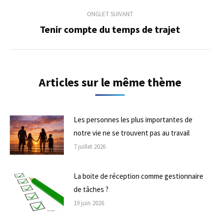
précédent
commentaire
ONGLET SUIVANT
Tenir compte du temps de trajet
Onglet
suivant
Articles sur le même thème
Les personnes les plus importantes de
notre vie ne se trouvent pas au travail
7 juillet 2026
La boite de réception comme gestionnaire
de tâches ?
19 juin 2026