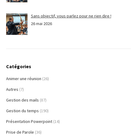
Sans objectif, vous parlez pour ne rien dire !
26 mai 2026
Catégories
Animer une réunion
(26)
Autres
(7)
Gestion des mails
(87)
Gestion du temps
(190)
Présentation Powerpoint
(14)
Prise de Parole
(36)