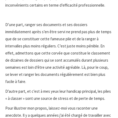
inconvénients certains en terme d’efficacité professionnelle.
D’une part, ranger ses documents et ses dossiers
immédiatement après s’en être servi ne prend pas plus de temps
que de se constituer cette fameuse pile et de la ranger à
intervalles plus moins réguliers. C’est juste moins pénible. En
effet, admettons que cette corvée que constitue le classement
de dizaines de dossiers qui se sont accumulés durant plusieurs
semaines est loin d’être une activité agréable. Là, pour le coup,
se lever et ranger les documents régulièrement est bien plus
facile à faire.
D’autre part, et c’est à mes yeux leur handicap principal, les piles
« à classer » sont une source de stress et de perte de temps.
Pour illustrer mon propos, laissez-moi vous raconter une
anecdote. Il y a quelques années j’ai été chargé de travailler avec