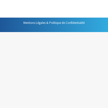
contrôle de son auditoire, de le maintenir en haleine.
Mentions Légales & Politique de Confidentialité