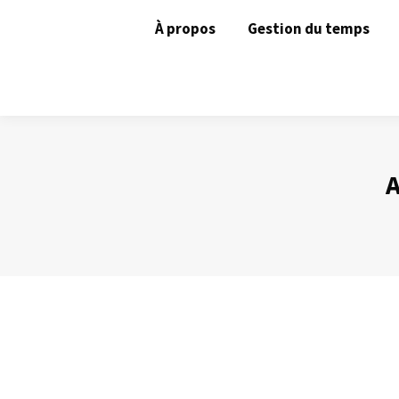
À propos
Gestion du temps
A