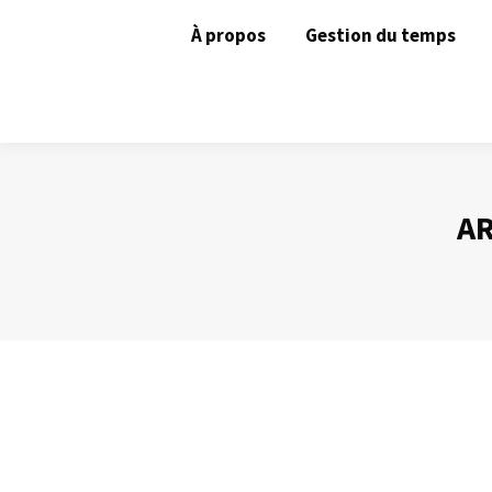
À propos
Gestion du temps
AR