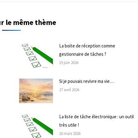
sur le même thème
La boite de réception comme
gestionnaire de tâches ?
19 juin 2026
Si je pouvais revivre ma vie…
27 avril 2026
La liste de tâche électronique : un outil
très utile !
16 mars 2026