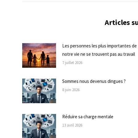
commentaire
Articles 
Les personnes les plus importantes de
notre vie ne se trouvent pas au travail
7 juillet 2026
Sommes nous devenus dingues ?
8 juin 2026
Réduire sa charge mentale
13 avril 2026