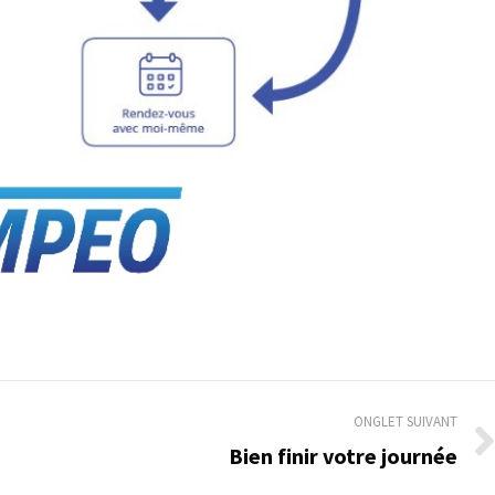
ONGLET SUIVANT
Bien finir votre journée
Onglet
suivant