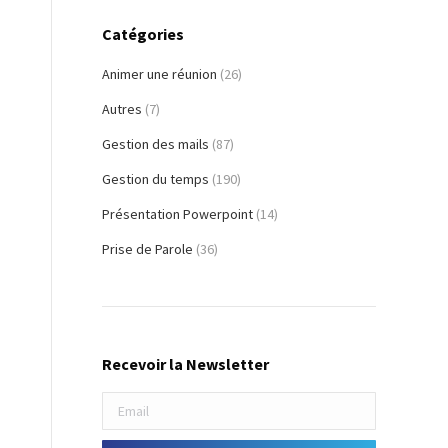
Catégories
Animer une réunion
(26)
Autres
(7)
Gestion des mails
(87)
Gestion du temps
(190)
Présentation Powerpoint
(14)
Prise de Parole
(36)
Recevoir la Newsletter