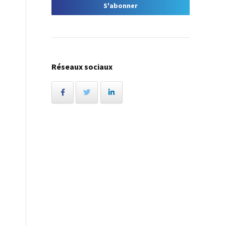
Réseaux sociaux