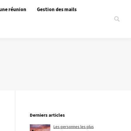
une réunion
Gestion des mails
Search:
Derniers articles
Les personnes les plus