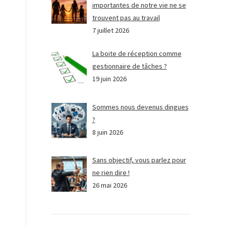
importantes de notre vie ne se
trouvent pas au travail
7 juillet 2026
La boite de réception comme
gestionnaire de tâches ?
19 juin 2026
Sommes nous devenus dingues
?
8 juin 2026
Sans objectif, vous parlez pour
ne rien dire !
26 mai 2026