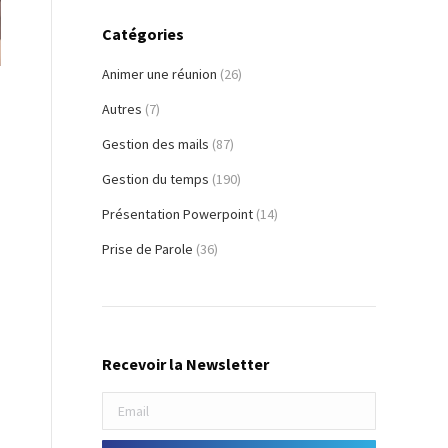
Catégories
Animer une réunion
(26)
Autres
(7)
Gestion des mails
(87)
Gestion du temps
(190)
Présentation Powerpoint
(14)
Prise de Parole
(36)
Recevoir la Newsletter