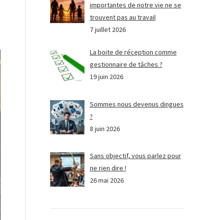
importantes de notre vie ne se
trouvent pas au travail
7 juillet 2026
La boite de réception comme
gestionnaire de tâches ?
19 juin 2026
Sommes nous devenus dingues
?
8 juin 2026
Sans objectif, vous parlez pour
ne rien dire !
26 mai 2026