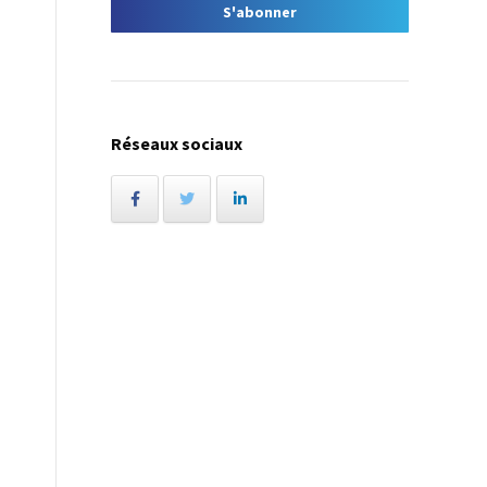
Réseaux sociaux