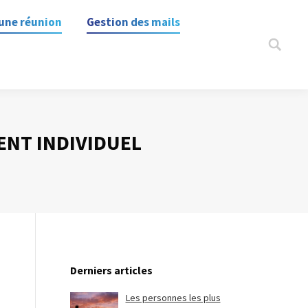
une réunion
Gestion des mails
Search:
ENT INDIVIDUEL
Derniers articles
Les personnes les plus