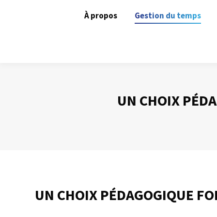
À propos
Gestion du temps
UN CHOIX PÉDA
UN CHOIX PÉDAGOGIQUE FO