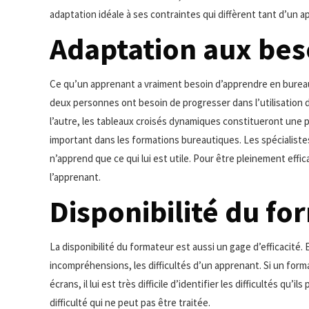
adaptation idéale à ses contraintes qui diffèrent tant d’un ap
Adaptation aux bes
Ce qu’un apprenant a vraiment besoin d’apprendre en bureaut
deux personnes ont besoin de progresser dans l’utilisation d’
l’autre, les tableaux croisés dynamiques constitueront une p
important dans les formations bureautiques. Les spécialistes 
n’apprend que ce qui lui est utile. Pour être pleinement ef
l’apprenant.
Disponibilité du fo
La disponibilité du formateur est aussi un gage d’efficacité. 
incompréhensions, les difficultés d’un apprenant. Si un form
écrans, il lui est très difficile d’identifier les difficultés qu’
difficulté qui ne peut pas être traitée.