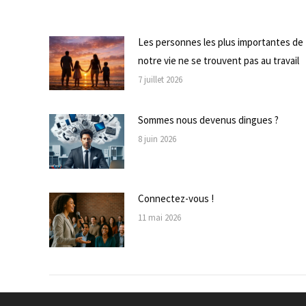
Les personnes les plus importantes de
notre vie ne se trouvent pas au travail
7 juillet 2026
Sommes nous devenus dingues ?
8 juin 2026
Connectez-vous !
11 mai 2026