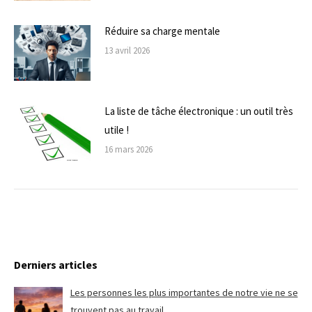
Réduire sa charge mentale
13 avril 2026
La liste de tâche électronique : un outil très
utile !
16 mars 2026
Derniers articles
Les personnes les plus importantes de notre vie ne se
trouvent pas au travail