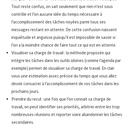
Tout reste confus, on sait seulement que rien n’est sous
contrôle et l’on aucune idée du temps nécessaire à
l’accomplissement des tâches noyées parmi tous ses
messages restant en attente. De cette confusion naissent
inquiétude et angoisse puisqu’il est impossible de savoir si
l’on a la moindre chance de faire tout ce qui est en attente.
Visualiser sa charge de travail : la méthode proposée qui
intègre les tâches dans les outils idoines (comme l’agenda par
exemple) permet de visualiser sa charge de travail. En clair
vous une estimation assez précise du temps que vous allez
devoir consacrer à l’accomplissement de vos tâches dans les
prochains jours.
Prendre du recul : une fois que l’on connait sa charge de
travail, on peut identifier ses priorités, arbitrer entre les trop
nombreuses réunions et reporter voire abandonner les tâches
secondaires.