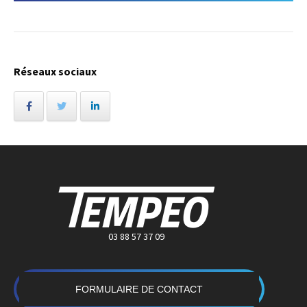
Réseaux sociaux
03 88 57 37 09
FORMULAIRE DE CONTACT