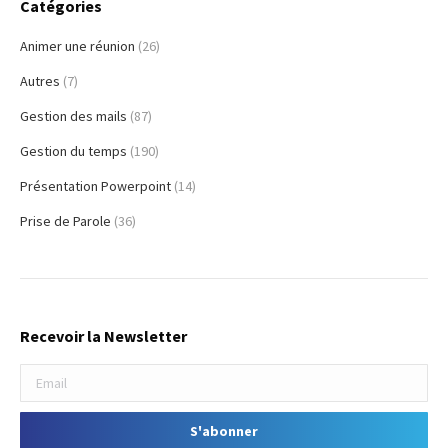
Catégories
Animer une réunion
(26)
Autres
(7)
Gestion des mails
(87)
Gestion du temps
(190)
Présentation Powerpoint
(14)
Prise de Parole
(36)
Recevoir la Newsletter