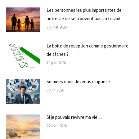
Les personnes les plus importantes de
notre vie ne se trouvent pas au travail
7 juillet 2026
La boite de réception comme gestionnaire
de tâches ?
19 juin 2026
Sommes nous devenus dingues ?
8 juin 2026
Si je pouvais revivre ma vie…
27 avril 2026