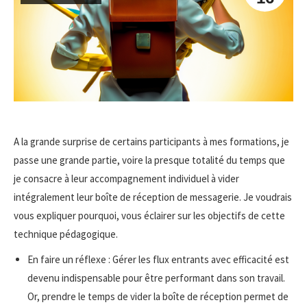
A la grande surprise de certains participants à mes formations, je
passe une grande partie, voire la presque totalité du temps que
je consacre à leur accompagnement individuel à vider
intégralement leur boîte de réception de messagerie. Je voudrais
vous expliquer pourquoi, vous éclairer sur les objectifs de cette
technique pédagogique.
En faire un réflexe : Gérer les flux entrants avec efficacité est
devenu indispensable pour être performant dans son travail.
Or, prendre le temps de vider la boîte de réception permet de