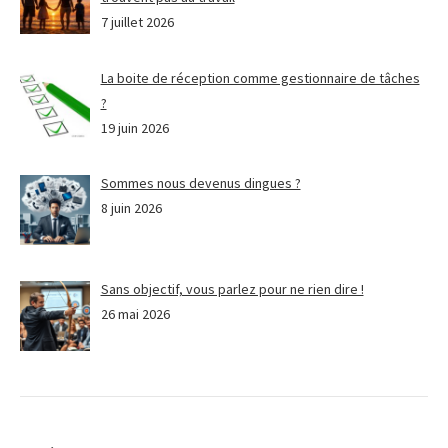
7 juillet 2026
La boite de réception comme gestionnaire de tâches
?
19 juin 2026
Sommes nous devenus dingues ?
8 juin 2026
Sans objectif, vous parlez pour ne rien dire !
26 mai 2026