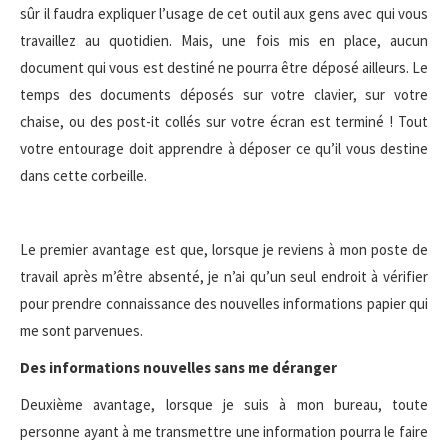
sûr il faudra expliquer l’usage de cet outil aux gens avec qui vous
travaillez au quotidien. Mais, une fois mis en place, aucun
document qui vous est destiné ne pourra être déposé ailleurs. Le
temps des documents déposés sur votre clavier, sur votre
chaise, ou des post-it collés sur votre écran est terminé ! Tout
votre entourage doit apprendre à déposer ce qu’il vous destine
dans cette corbeille.
Le premier avantage est que, lorsque je reviens à mon poste de
travail après m’être absenté, je n’ai qu’un seul endroit à vérifier
pour prendre connaissance des nouvelles informations papier qui
me sont parvenues.
Des informations nouvelles sans me déranger
Deuxième avantage, lorsque je suis à mon bureau, toute
personne ayant à me transmettre une information pourra le faire