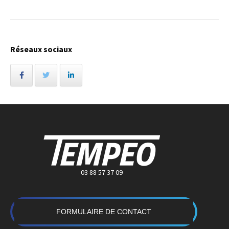
Réseaux sociaux
03 88 57 37 09
FORMULAIRE DE CONTACT