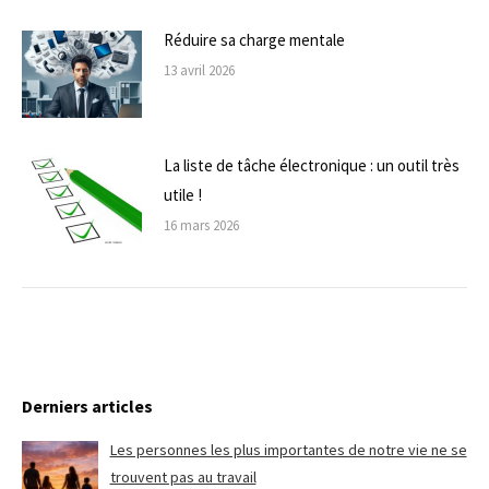
Réduire sa charge mentale
13 avril 2026
La liste de tâche électronique : un outil très
utile !
16 mars 2026
Derniers articles
Les personnes les plus importantes de notre vie ne se
trouvent pas au travail