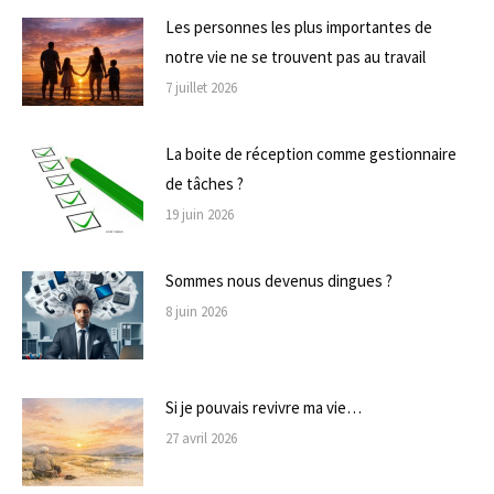
Les personnes les plus importantes de
notre vie ne se trouvent pas au travail
7 juillet 2026
La boite de réception comme gestionnaire
de tâches ?
19 juin 2026
Sommes nous devenus dingues ?
8 juin 2026
Si je pouvais revivre ma vie…
27 avril 2026