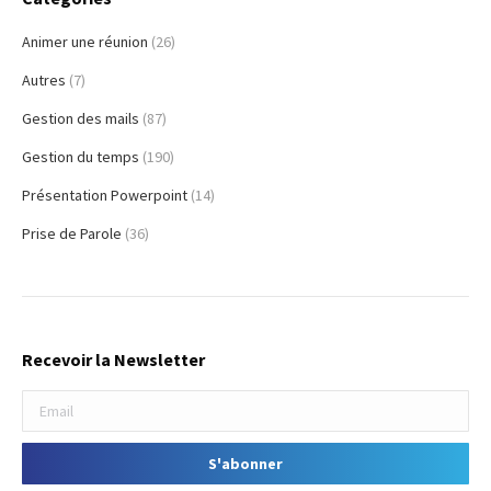
Animer une réunion
(26)
Autres
(7)
Gestion des mails
(87)
Gestion du temps
(190)
Présentation Powerpoint
(14)
Prise de Parole
(36)
Recevoir la Newsletter