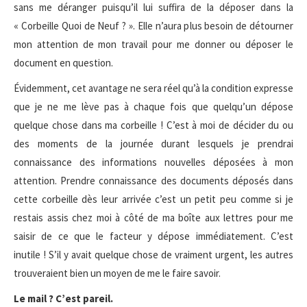
sans me déranger puisqu’il lui suffira de la déposer dans la
« Corbeille Quoi de Neuf ? ». Elle n’aura plus besoin de détourner
mon attention de mon travail pour me donner ou déposer le
document en question.
Évidemment, cet avantage ne sera réel qu’à la condition expresse
que je ne me lève pas à chaque fois que quelqu’un dépose
quelque chose dans ma corbeille ! C’est à moi de décider du ou
des moments de la journée durant lesquels je prendrai
connaissance des informations nouvelles déposées à mon
attention. Prendre connaissance des documents déposés dans
cette corbeille dès leur arrivée c’est un petit peu comme si je
restais assis chez moi à côté de ma boîte aux lettres pour me
saisir de ce que le facteur y dépose immédiatement. C’est
inutile ! S’il y avait quelque chose de vraiment urgent, les autres
trouveraient bien un moyen de me le faire savoir.
Le mail ? C’est pareil.