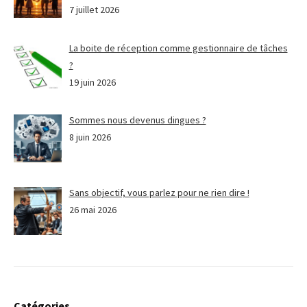
7 juillet 2026
La boite de réception comme gestionnaire de tâches
?
19 juin 2026
Sommes nous devenus dingues ?
8 juin 2026
Sans objectif, vous parlez pour ne rien dire !
26 mai 2026
Catégories