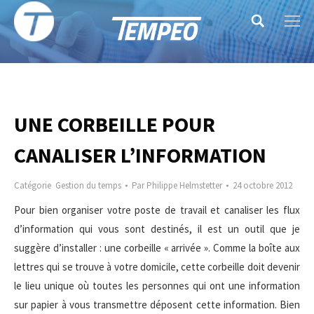
Search:
UNE CORBEILLE POUR
CANALISER L’INFORMATION
Catégorie
Gestion du temps
Par
Philippe Helmstetter
24 octobre 2012
Pour bien organiser votre poste de travail et canaliser les flux
d’information qui vous sont destinés, il est un outil que je
suggère d’installer : une corbeille « arrivée ». Comme la boîte aux
lettres qui se trouve à votre domicile, cette corbeille doit devenir
le lieu unique où toutes les personnes qui ont une information
sur papier à vous transmettre déposent cette information. Bien