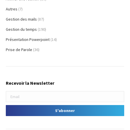
Autres
(7)
Gestion des mails
(87)
Gestion du temps
(190)
Présentation Powerpoint
(14)
Prise de Parole
(36)
Recevoir la Newsletter