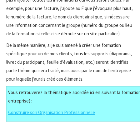
exemple, pour une facture, j’ajoute au F que j’évoquais plus haut,
le numéro de la facture, le nom du client ainsi que, si nécessaire
une information concernant le groupe (numéro du groupe ou lieu
de la formation si celle-ci se déroule sur un site particulier).
De la même manière, si je suis amené à créer une formation
spécifique pour un de mes clients, tous les supports (diaporama,
livret du participant, feuille d’évaluation, etc.) seront identifiés
par le thème qui sera traité, mais aussi par le nom de l’entreprise
pour laquelle j’aurais créé ces éléments.
Vous retrouverez la thématique abordée ici en suivant la formation
entreprise) :
Construire son Organisation Professionnelle