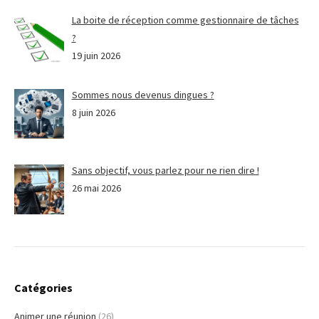
La boite de réception comme gestionnaire de tâches
?
19 juin 2026
Sommes nous devenus dingues ?
8 juin 2026
Sans objectif, vous parlez pour ne rien dire !
26 mai 2026
Catégories
Animer une réunion
(26)