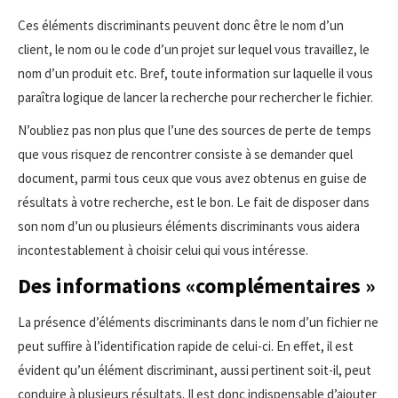
Ces éléments discriminants peuvent donc être le nom d’un
client, le nom ou le code d’un projet sur lequel vous travaillez, le
nom d’un produit etc. Bref, toute information sur laquelle il vous
paraîtra logique de lancer la recherche pour rechercher le fichier.
N’oubliez pas non plus que l’une des sources de perte de temps
que vous risquez de rencontrer consiste à se demander quel
document, parmi tous ceux que vous avez obtenus en guise de
résultats à votre recherche, est le bon. Le fait de disposer dans
son nom d’un ou plusieurs éléments discriminants vous aidera
incontestablement à choisir celui qui vous intéresse.
Des informations «complémentaires »
La présence d’éléments discriminants dans le nom d’un fichier ne
peut suffire à l’identification rapide de celui-ci. En effet, il est
évident qu’un élément discriminant, aussi pertinent soit-il, peut
conduire à plusieurs résultats. Il est donc indispensable d’ajouter