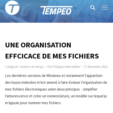
Search:
UNE ORGANISATION
EFFCICACE DE MES FICHIERS
Catégorie
Gestion du temps
Par
Philippe Helmstetter
17 décembre 2012
Les dernières versions de Windows et notamment l’apparition
des bases indexées m’ont amené à faire évoluer l’organisation de
mes fichiers électroniques selon deux principes : simplifier
l’arborescence et créer un nomenclature, un modèle sur lequel je
m’appuie pour nommer mes fichiers.