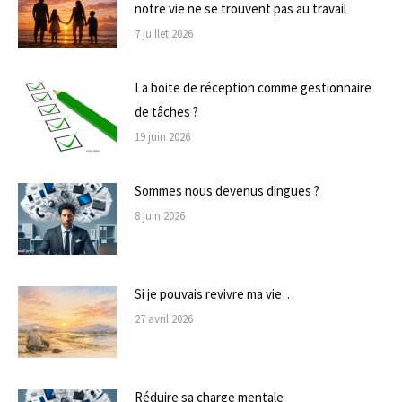
notre vie ne se trouvent pas au travail
7 juillet 2026
La boite de réception comme gestionnaire
de tâches ?
19 juin 2026
Sommes nous devenus dingues ?
8 juin 2026
Si je pouvais revivre ma vie…
27 avril 2026
Réduire sa charge mentale