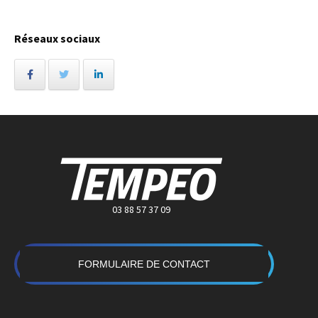
Réseaux sociaux
03 88 57 37 09
FORMULAIRE DE CONTACT