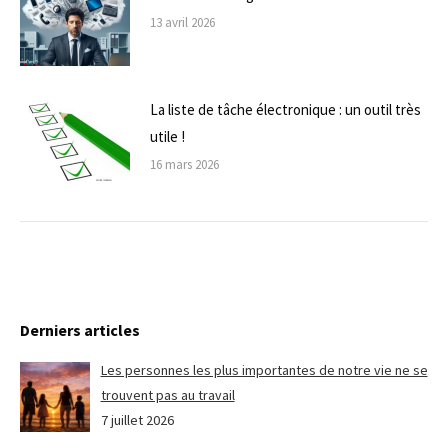
13 avril 2026
La liste de tâche électronique : un outil très
utile !
16 mars 2026
Derniers articles
Les personnes les plus importantes de notre vie ne se
trouvent pas au travail
7 juillet 2026