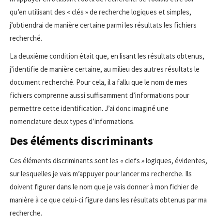
qu’en utilisant des « clés » de recherche logiques et simples,
j’obtiendrai de manière certaine parmi les résultats les fichiers
recherché.
La deuxième condition était que, en lisant les résultats obtenus,
j’identifie de manière certaine, au milieu des autres résultats le
document recherché. Pour cela, il a fallu que le nom de mes
fichiers comprenne aussi suffisamment d’informations pour
permettre cette identification. J’ai donc imaginé une
nomenclature deux types d’informations.
Des éléments discriminants
Ces éléments discriminants sont les « clefs » logiques, évidentes,
sur lesquelles je vais m’appuyer pour lancer ma recherche. Ils
doivent figurer dans le nom que je vais donner à mon fichier de
manière à ce que celui-ci figure dans les résultats obtenus par ma
recherche.