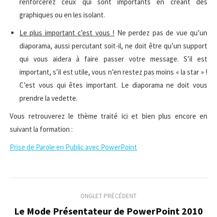
renforcerez ceux qui sont importants en créant des
graphiques ou en les isolant.
Le plus important c’est vous !
Ne perdez pas de vue qu’un
diaporama, aussi percutant soit-il, ne doit être qu’un support
qui vous aidera à faire passer votre message. S’il est
important, s’il est utile, vous n’en restez pas moins « la star » !
C’est vous qui êtes important. Le diaporama ne doit vous
prendre la vedette.
Vous retrouverez le thème traité ici et bien plus encore en
suivant la formation :
Prise de Parole en Public avec PowerPoint
Navigation
ONGLET PRÉCÉDENT
de
Le Mode Présentateur de PowerPoint 2010
Onglet