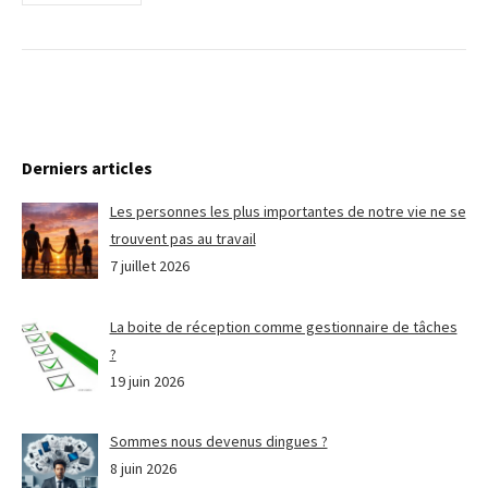
Derniers articles
Les personnes les plus importantes de notre vie ne se
trouvent pas au travail
7 juillet 2026
La boite de réception comme gestionnaire de tâches
?
19 juin 2026
Sommes nous devenus dingues ?
8 juin 2026