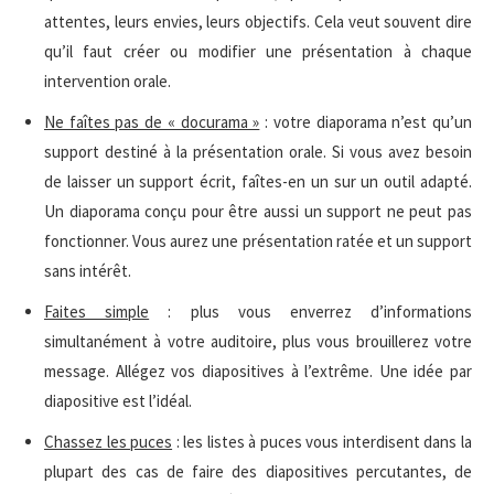
attentes, leurs envies, leurs objectifs. Cela veut souvent dire
qu’il faut créer ou modifier une présentation à chaque
intervention orale.
Ne faîtes pas de « docurama »
: votre diaporama n’est qu’un
support destiné à la présentation orale. Si vous avez besoin
de laisser un support écrit, faîtes-en un sur un outil adapté.
Un diaporama conçu pour être aussi un support ne peut pas
fonctionner. Vous aurez une présentation ratée et un support
sans intérêt.
Faites simple
: plus vous enverrez d’informations
simultanément à votre auditoire, plus vous brouillerez votre
message. Allégez vos diapositives à l’extrême. Une idée par
diapositive est l’idéal.
Chassez les puces
: les listes à puces vous interdisent dans la
plupart des cas de faire des diapositives percutantes, de