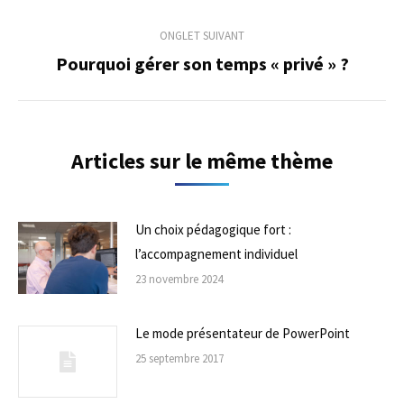
précédent
commentaire
ONGLET SUIVANT
Pourquoi gérer son temps « privé » ?
Onglet
suivant
Articles sur le même thème
Un choix pédagogique fort :
l’accompagnement individuel
23 novembre 2024
Le mode présentateur de PowerPoint
25 septembre 2017