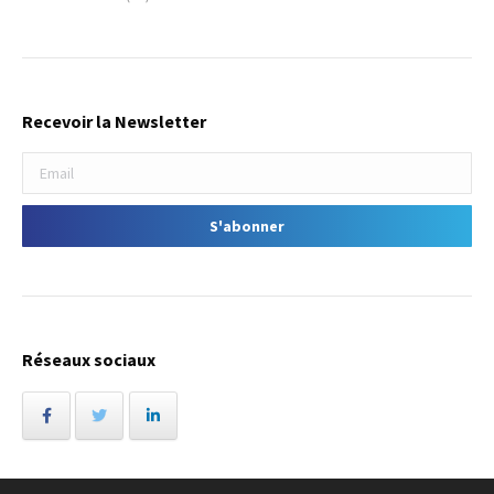
Recevoir la Newsletter
Réseaux sociaux