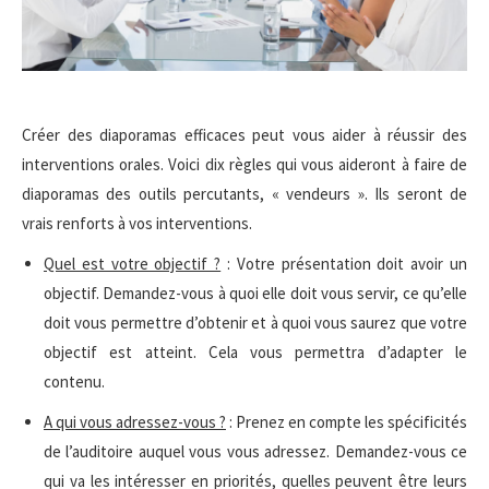
Créer des diaporamas efficaces peut vous aider à réussir des
interventions orales. Voici dix règles qui vous aideront à faire de
diaporamas des outils percutants, « vendeurs ». Ils seront de
vrais renforts à vos interventions.
Quel est votre objectif ?
: Votre présentation doit avoir un
objectif. Demandez-vous à quoi elle doit vous servir, ce qu’elle
doit vous permettre d’obtenir et à quoi vous saurez que votre
objectif est atteint. Cela vous permettra d’adapter le
contenu.
A qui vous adressez-vous ?
: Prenez en compte les spécificités
de l’auditoire auquel vous vous adressez. Demandez-vous ce
qui va les intéresser en priorités, quelles peuvent être leurs