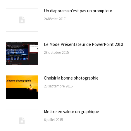
Un diaporama n’est pas un prompteur
24 février 2017
Le Mode Présentateur de PowerPoint 2010
23 octobre 2015
Choisir la bonne photographie
28 septembre 2015
Mettre en valeur un graphique
6 juillet 2015