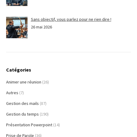
Sans objectif, vous parlez pour ne rien dire !
26 mai 2026
Catégories
Animer une réunion
(26)
Autres
(7)
Gestion des mails
(87)
Gestion du temps
(190)
Présentation Powerpoint
(14)
Prise de Parole
(36)