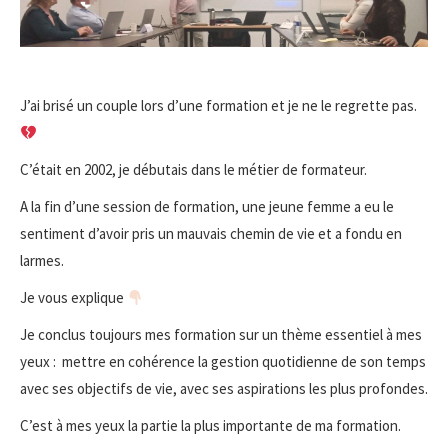
J’ai brisé un couple lors d’une formation et je ne le regrette pas.
C’était en 2002, je débutais dans le métier de formateur.
A la fin d’une session de formation, une jeune femme a eu le
sentiment d’avoir pris un mauvais chemin de vie et a fondu en
larmes.
Je vous explique
Je conclus toujours mes formation sur un thème essentiel à mes
yeux : mettre en cohérence la gestion quotidienne de son temps
avec ses objectifs de vie, avec ses aspirations les plus profondes.
C’est à mes yeux la partie la plus importante de ma formation.