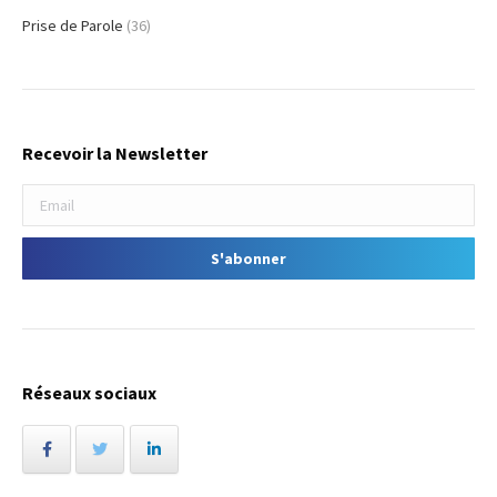
Prise de Parole
(36)
Recevoir la Newsletter
Réseaux sociaux