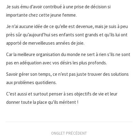
Je suis ému d’avoir contribué à une prise de décision si
importante chez cette jeune femme.
Je n’ai aucune idée de ce qu’elle est devenue, mais je suis à peu
près sûr qu’aujourd’hui ses enfants sont grands et qu’ils lui ont
apporté de merveilleuses années de joie.
Car la meilleure organisation du monde ne sert à rien s’ils ne sont
pas en adéquation avec vos désirs les plus profonds.
Savoir gérer son temps, ce n’est pas juste trouver des solutions
aux problèmes quotidiens.
C’est aussi et surtout penser à ses objectifs de vie et leur
donner toute la place qu’ils méritent !
Navigation
ONGLET PRÉCÉDENT