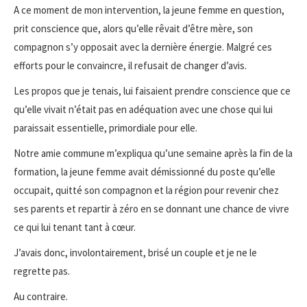
A ce moment de mon intervention, la jeune femme en question,
prit conscience que, alors qu’elle rêvait d’être mère, son
compagnon s’y opposait avec la dernière énergie. Malgré ces
efforts pour le convaincre, il refusait de changer d’avis.
Les propos que je tenais, lui faisaient prendre conscience que ce
qu’elle vivait n’était pas en adéquation avec une chose qui lui
paraissait essentielle, primordiale pour elle.
Notre amie commune m’expliqua qu’une semaine après la fin de la
formation, la jeune femme avait démissionné du poste qu’elle
occupait, quitté son compagnon et la région pour revenir chez
ses parents et repartir à zéro en se donnant une chance de vivre
ce qui lui tenant tant à cœur.
J’avais donc, involontairement, brisé un couple et je ne le
regrette pas.
Au contraire.