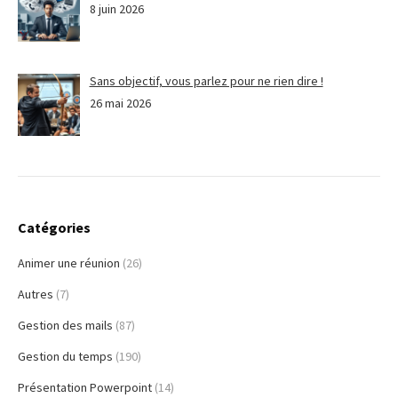
8 juin 2026
Sans objectif, vous parlez pour ne rien dire !
26 mai 2026
Catégories
Animer une réunion
(26)
Autres
(7)
Gestion des mails
(87)
Gestion du temps
(190)
Présentation Powerpoint
(14)