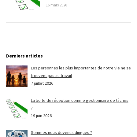
16 mars 2026
Derniers articles
Les personnes les plus importantes de notre vie ne se
trouvent pas au travail
7 juillet 2026
La boite de réception comme gestionnaire de tâches
?
19 juin 2026
Sommes nous devenus dingues ?