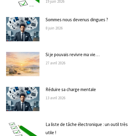
19 juin 2026
Sommes nous devenus dingues ?
8 juin 2026
Si je pouvais revivre ma vie…
27 avril 2026
Réduire sa charge mentale
13 avril 2026
La liste de tâche électronique : un outil très
utile !