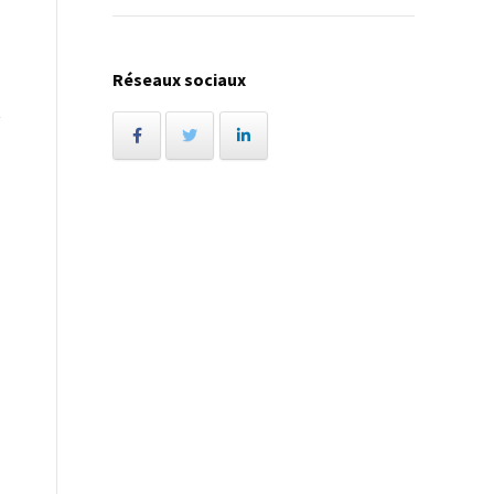
Réseaux sociaux