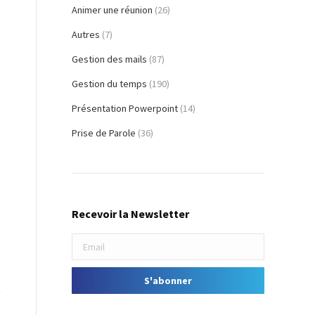
Animer une réunion
(26)
Autres
(7)
Gestion des mails
(87)
Gestion du temps
(190)
Présentation Powerpoint
(14)
Prise de Parole
(36)
Recevoir la Newsletter