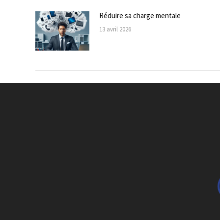
Réduire sa charge mentale
13 avril 2026