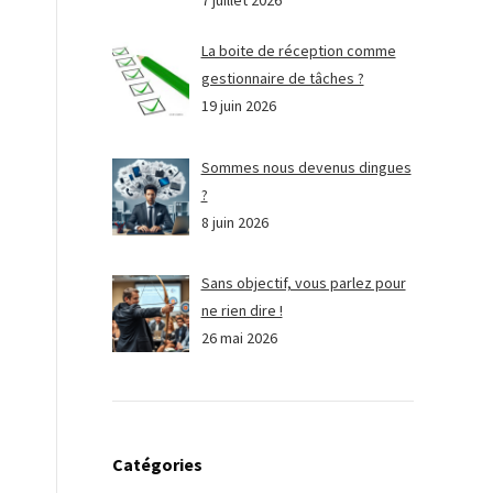
7 juillet 2026
La boite de réception comme
gestionnaire de tâches ?
19 juin 2026
Sommes nous devenus dingues
?
8 juin 2026
Sans objectif, vous parlez pour
ne rien dire !
26 mai 2026
Catégories