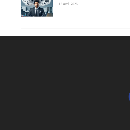
13 avril 2026