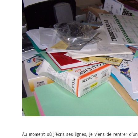
Au moment où j’écris ses lignes, je viens de rentrer d’