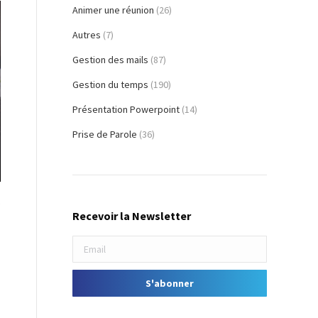
Animer une réunion
(26)
Autres
(7)
Gestion des mails
(87)
Gestion du temps
(190)
Présentation Powerpoint
(14)
Prise de Parole
(36)
s
Recevoir la Newsletter