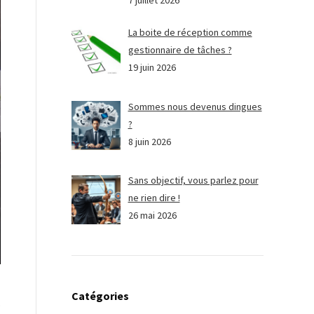
7 juillet 2026
La boite de réception comme
gestionnaire de tâches ?
19 juin 2026
Sommes nous devenus dingues
?
8 juin 2026
Sans objectif, vous parlez pour
ne rien dire !
26 mai 2026
Catégories
e