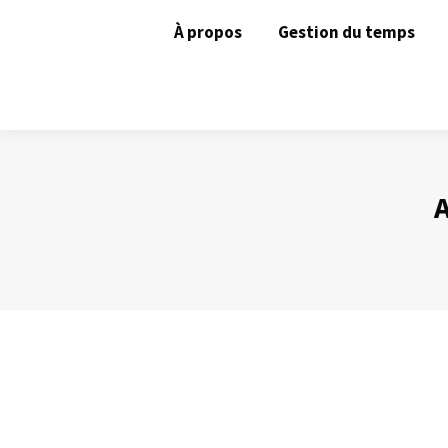
À propos
Gestion du temps