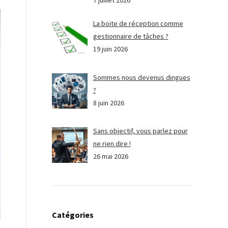
7 juillet 2026
La boite de réception comme
gestionnaire de tâches ?
19 juin 2026
Sommes nous devenus dingues
?
8 juin 2026
Sans objectif, vous parlez pour
ne rien dire !
26 mai 2026
Catégories