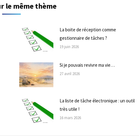
sur le même thème
La boite de réception comme
gestionnaire de tâches ?
19 juin 2026
Si je pouvais revivre ma vie…
27 avril 2026
La liste de tâche électronique : un outil
très utile !
16 mars 2026