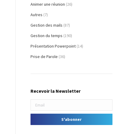
Animer une réunion
(26)
Autres
(7)
Gestion des mails
(87)
Gestion du temps
(190)
Présentation Powerpoint
(14)
Prise de Parole
(36)
Recevoir la Newsletter