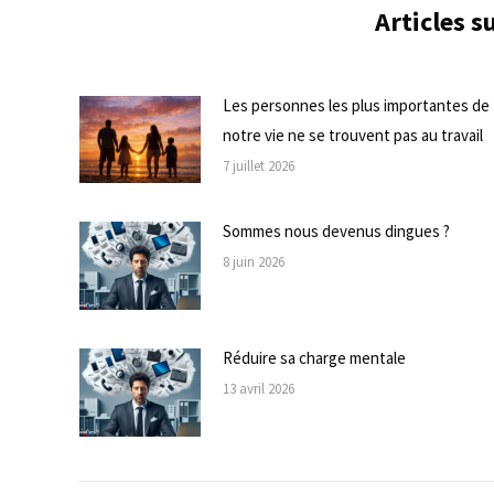
Articles 
Les personnes les plus importantes de
notre vie ne se trouvent pas au travail
7 juillet 2026
Sommes nous devenus dingues ?
8 juin 2026
Réduire sa charge mentale
13 avril 2026