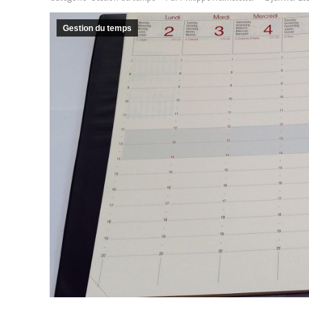
Gestion du temps