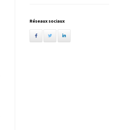
Réseaux sociaux