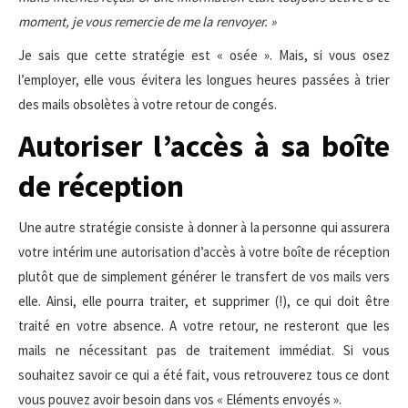
moment, je vous remercie de me la renvoyer. »
Je sais que cette stratégie est « osée ». Mais, si vous osez
l’employer, elle vous évitera les longues heures passées à trier
des mails obsolètes à votre retour de congés.
Autoriser l’accès à sa boîte
de réception
Une autre stratégie consiste à donner à la personne qui assurera
votre intérim une autorisation d’accès à votre boîte de réception
plutôt que de simplement générer le transfert de vos mails vers
elle. Ainsi, elle pourra traiter, et supprimer (!), ce qui doit être
traité en votre absence. A votre retour, ne resteront que les
mails ne nécessitant pas de traitement immédiat. Si vous
souhaitez savoir ce qui a été fait, vous retrouverez tous ce dont
vous pouvez avoir besoin dans vos « Eléments envoyés ».