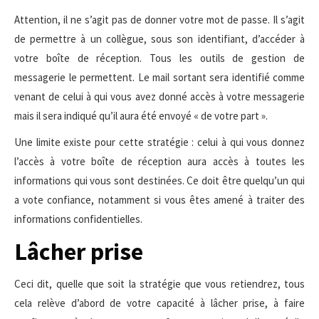
Attention, il ne s’agit pas de donner votre mot de passe. Il s’agit
de permettre à un collègue, sous son identifiant, d’accéder à
votre boîte de réception. Tous les outils de gestion de
messagerie le permettent. Le mail sortant sera identifié comme
venant de celui à qui vous avez donné accès à votre messagerie
mais il sera indiqué qu’il aura été envoyé « de votre part ».
Une limite existe pour cette stratégie : celui à qui vous donnez
l’accès à votre boîte de réception aura accès à toutes les
informations qui vous sont destinées. Ce doit être quelqu’un qui
a vote confiance, notamment si vous êtes amené à traiter des
informations confidentielles.
Lâcher prise
Ceci dit, quelle que soit la stratégie que vous retiendrez, tous
cela relève d’abord de votre capacité à lâcher prise, à faire