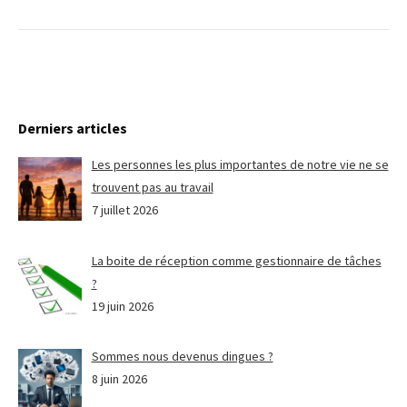
Derniers articles
Les personnes les plus importantes de notre vie ne se
trouvent pas au travail
7 juillet 2026
La boite de réception comme gestionnaire de tâches
?
19 juin 2026
Sommes nous devenus dingues ?
8 juin 2026