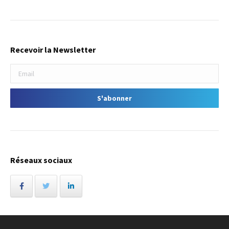
Recevoir la Newsletter
Réseaux sociaux