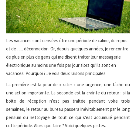
Les vacances sont censées être une période de calme, de repos
et de ….. déconnexion. Or, depuis quelques années, je rencontre
de plus en plus de gens qui me disent traiter leur messagerie
électronique au moins une fois par jour alors qu’ils sont en
vacances. Pourquoi ? Je vois deux raisons principales.
La première est la peur de « rater » une urgence, une tâche ou
une action importante. La seconde est la crainte du retour : si la
boîte de réception n’est pas traitée pendant voire trois
semaines, le retour au bureau passera inévitablement par le long
pensum du nettoyage de tout ce qui s’est accumulé pendant
cette période. Alors que faire ? Voici quelques pistes.