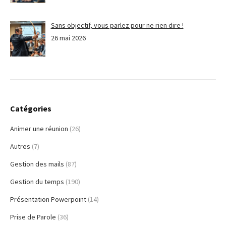
Sans objectif, vous parlez pour ne rien dire !
26 mai 2026
Catégories
Animer une réunion
(26)
Autres
(7)
Gestion des mails
(87)
Gestion du temps
(190)
Présentation Powerpoint
(14)
Prise de Parole
(36)