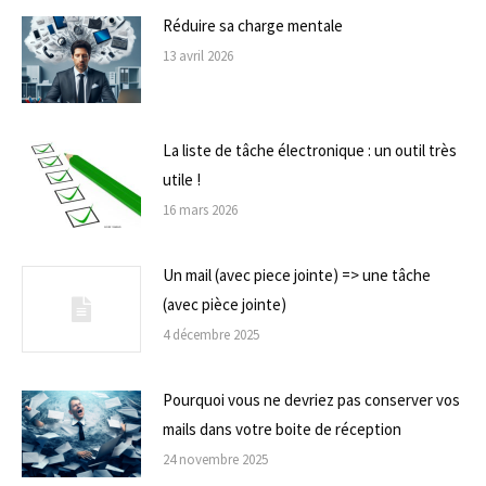
Réduire sa charge mentale
13 avril 2026
La liste de tâche électronique : un outil très
utile !
16 mars 2026
Un mail (avec piece jointe) => une tâche
(avec pièce jointe)
4 décembre 2025
Pourquoi vous ne devriez pas conserver vos
mails dans votre boite de réception
24 novembre 2025