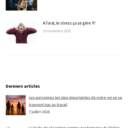
A l’oral, le stress ça se gère !!!
10 novembre 2025
Derniers articles
Les personnes les plus importantes de notre vie ne se
trouvent pas au travail
7 juillet 2026
La boite de réception comme gestionnaire de tâches