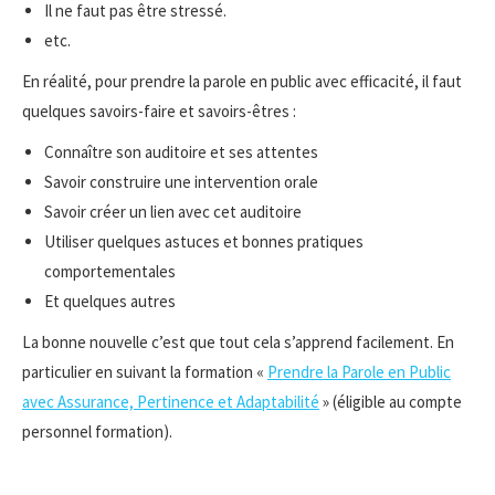
Il ne faut pas être stressé.
etc.
En réalité, pour prendre la parole en public avec efficacité, il faut
quelques savoirs-faire et savoirs-êtres :
Connaître son auditoire et ses attentes
Savoir construire une intervention orale
Savoir créer un lien avec cet auditoire
Utiliser quelques astuces et bonnes pratiques
comportementales
Et quelques autres
La bonne nouvelle c’est que tout cela s’apprend facilement. En
particulier en suivant la formation «
Prendre la Parole en Public
avec Assurance, Pertinence et Adaptabilité
» (éligible au compte
personnel formation).