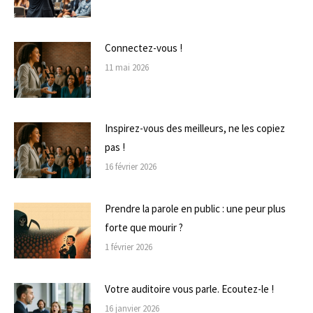
Connectez-vous !
11 mai 2026
Inspirez-vous des meilleurs, ne les copiez
pas !
16 février 2026
Prendre la parole en public : une peur plus
forte que mourir ?
1 février 2026
Votre auditoire vous parle. Ecoutez-le !
16 janvier 2026