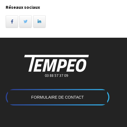
Réseaux sociaux
03 88 57 37 09
FORMULAIRE DE CONTACT