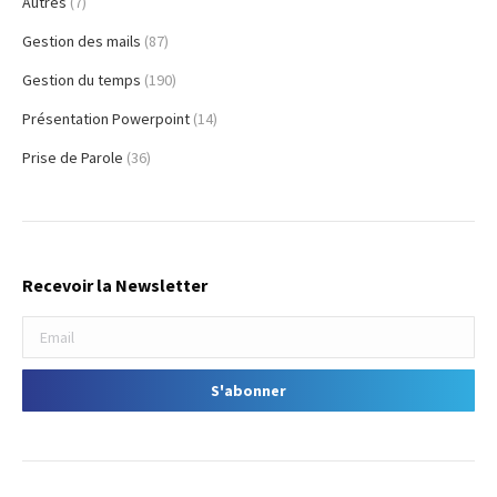
Autres
(7)
Gestion des mails
(87)
Gestion du temps
(190)
Présentation Powerpoint
(14)
Prise de Parole
(36)
Recevoir la Newsletter