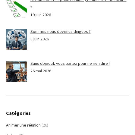
?
19 juin 2026
Sommes nous devenus dingues ?
8 juin 2026
Sans objectif, vous parlez pour ne rien dire !
26 mai 2026
Catégories
Animer une réunion
(26)