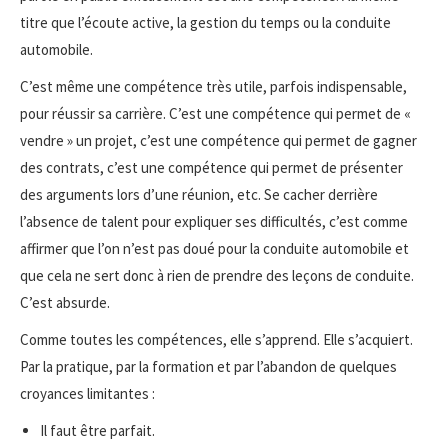
titre que l’écoute active, la gestion du temps ou la conduite
automobile.
C’est même une compétence très utile, parfois indispensable,
pour réussir sa carrière. C’est une compétence qui permet de «
vendre » un projet, c’est une compétence qui permet de gagner
des contrats, c’est une compétence qui permet de présenter
des arguments lors d’une réunion, etc. Se cacher derrière
l’absence de talent pour expliquer ses difficultés, c’est comme
affirmer que l’on n’est pas doué pour la conduite automobile et
que cela ne sert donc à rien de prendre des leçons de conduite.
C’est absurde.
Comme toutes les compétences, elle s’apprend. Elle s’acquiert.
Par la pratique, par la formation et par l’abandon de quelques
croyances limitantes :
Il faut être parfait.