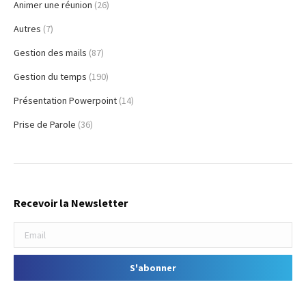
Animer une réunion
(26)
Autres
(7)
Gestion des mails
(87)
Gestion du temps
(190)
Présentation Powerpoint
(14)
Prise de Parole
(36)
Recevoir la Newsletter