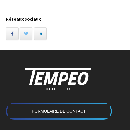
Réseaux sociaux
03 88 57 37 09
FORMULAIRE DE CONTACT