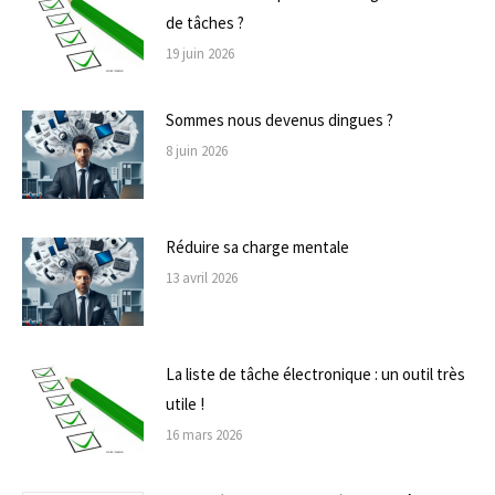
de tâches ?
19 juin 2026
Sommes nous devenus dingues ?
8 juin 2026
Réduire sa charge mentale
13 avril 2026
La liste de tâche électronique : un outil très
utile !
16 mars 2026