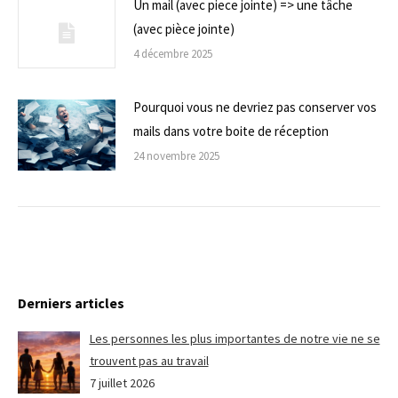
Un mail (avec piece jointe) => une tâche
(avec pièce jointe)
4 décembre 2025
Pourquoi vous ne devriez pas conserver vos
mails dans votre boite de réception
24 novembre 2025
Derniers articles
Les personnes les plus importantes de notre vie ne se
trouvent pas au travail
7 juillet 2026