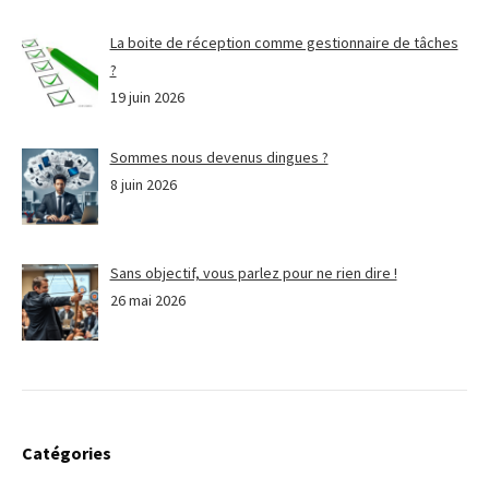
La boite de réception comme gestionnaire de tâches
?
19 juin 2026
Sommes nous devenus dingues ?
8 juin 2026
Sans objectif, vous parlez pour ne rien dire !
26 mai 2026
Catégories