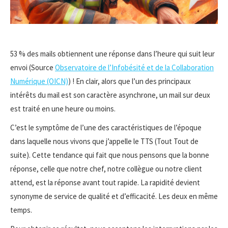
53 % des mails obtiennent une réponse dans l’heure qui suit leur
envoi (Source
Observatoire de l’Infobésité et de la Collaboration
Numérique (OICN)
) ! En clair, alors que l’un des principaux
intérêts du mail est son caractère asynchrone, un mail sur deux
est traité en une heure ou moins.
C’est le symptôme de l’une des caractéristiques de l’époque
dans laquelle nous vivons que j’appelle le TTS (Tout Tout de
suite). Cette tendance qui fait que nous pensons que la bonne
réponse, celle que notre chef, notre collègue ou notre client
attend, est la réponse avant tout rapide. La rapidité devient
synonyme de service de qualité et d’efficacité. Les deux en même
temps.