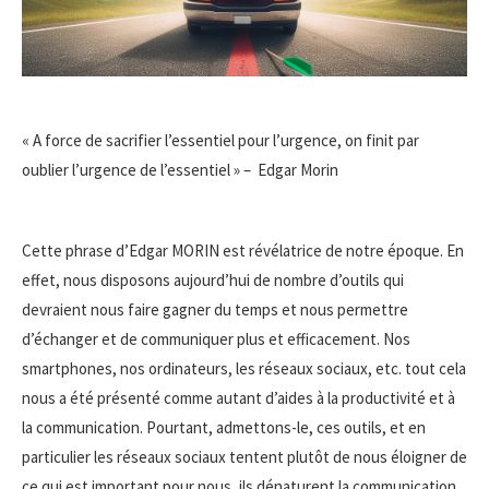
« A force de sacrifier l’essentiel pour l’urgence, on finit par
oublier l’urgence de l’essentiel » – Edgar Morin
Cette phrase d’Edgar MORIN est révélatrice de notre époque. En
effet, nous disposons aujourd’hui de nombre d’outils qui
devraient nous faire gagner du temps et nous permettre
d’échanger et de communiquer plus et efficacement. Nos
smartphones, nos ordinateurs, les réseaux sociaux, etc. tout cela
nous a été présenté comme autant d’aides à la productivité et à
la communication. Pourtant, admettons-le, ces outils, et en
particulier les réseaux sociaux tentent plutôt de nous éloigner de
ce qui est important pour nous, ils dénaturent la communication