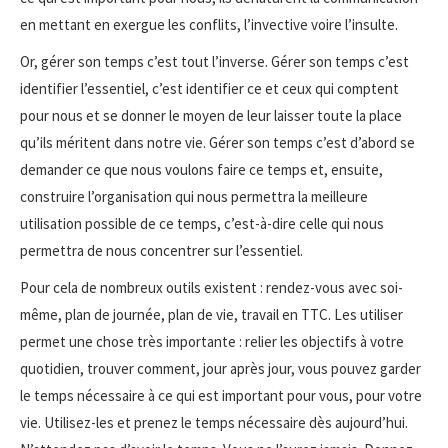
en mettant en exergue les conflits, l’invective voire l’insulte.
Or, gérer son temps c’est tout l’inverse. Gérer son temps c’est
identifier l’essentiel, c’est identifier ce et ceux qui comptent
pour nous et se donner le moyen de leur laisser toute la place
qu’ils méritent dans notre vie. Gérer son temps c’est d’abord se
demander ce que nous voulons faire ce temps et, ensuite,
construire l’organisation qui nous permettra la meilleure
utilisation possible de ce temps, c’est-à-dire celle qui nous
permettra de nous concentrer sur l’essentiel.
Pour cela de nombreux outils existent : rendez-vous avec soi-
même, plan de journée, plan de vie, travail en TTC. Les utiliser
permet une chose très importante : relier les objectifs à votre
quotidien, trouver comment, jour après jour, vous pouvez garder
le temps nécessaire à ce qui est important pour vous, pour votre
vie. Utilisez-les et prenez le temps nécessaire dès aujourd’hui.