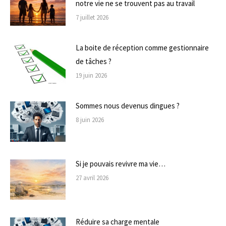
notre vie ne se trouvent pas au travail
7 juillet 2026
La boite de réception comme gestionnaire
de tâches ?
19 juin 2026
Sommes nous devenus dingues ?
8 juin 2026
Si je pouvais revivre ma vie…
27 avril 2026
Réduire sa charge mentale