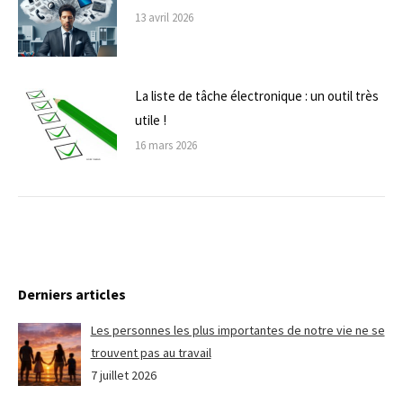
13 avril 2026
La liste de tâche électronique : un outil très
utile !
16 mars 2026
Derniers articles
Les personnes les plus importantes de notre vie ne se
trouvent pas au travail
7 juillet 2026