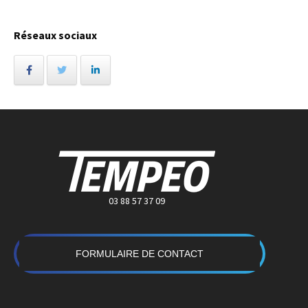
Réseaux sociaux
03 88 57 37 09
FORMULAIRE DE CONTACT