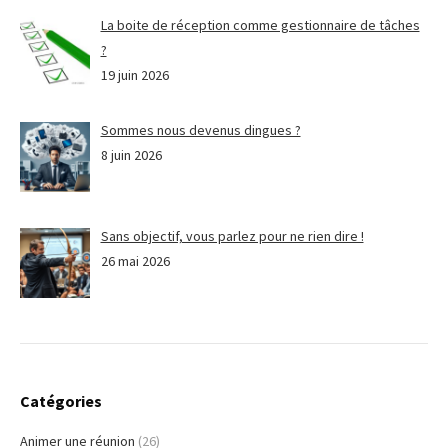
La boite de réception comme gestionnaire de tâches
?
19 juin 2026
Sommes nous devenus dingues ?
8 juin 2026
Sans objectif, vous parlez pour ne rien dire !
26 mai 2026
Catégories
Animer une réunion
(26)