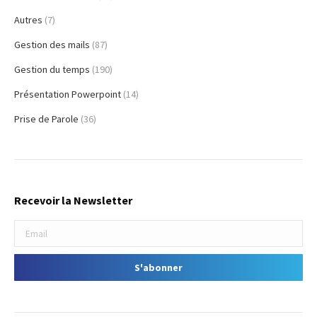
Autres
(7)
Gestion des mails
(87)
Gestion du temps
(190)
Présentation Powerpoint
(14)
Prise de Parole
(36)
Recevoir la Newsletter