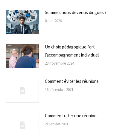
Sommes nous devenus dingues ?
8 juin 2026
Un choix pédagogique fort :
l’accompagnement individuel
23 novembre 2024
Comment éviter les réunions
18 décembre 2021
Comment rater une réunion
21 janvier 2021