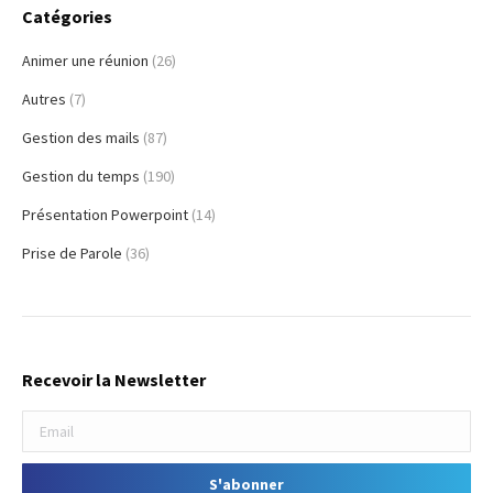
Catégories
Animer une réunion
(26)
Autres
(7)
Gestion des mails
(87)
Gestion du temps
(190)
Présentation Powerpoint
(14)
Prise de Parole
(36)
Recevoir la Newsletter