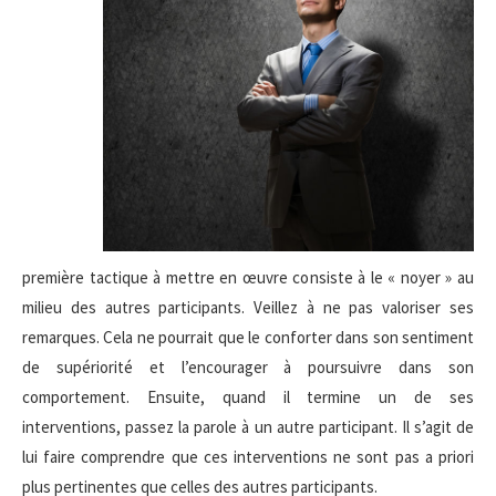
première tactique à mettre en œuvre consiste à le « noyer » au
milieu des autres participants. Veillez à ne pas valoriser ses
remarques. Cela ne pourrait que le conforter dans son sentiment
de supériorité et l’encourager à poursuivre dans son
comportement. Ensuite, quand il termine un de ses
interventions, passez la parole à un autre participant. Il s’agit de
lui faire comprendre que ces interventions ne sont pas a priori
plus pertinentes que celles des autres participants.