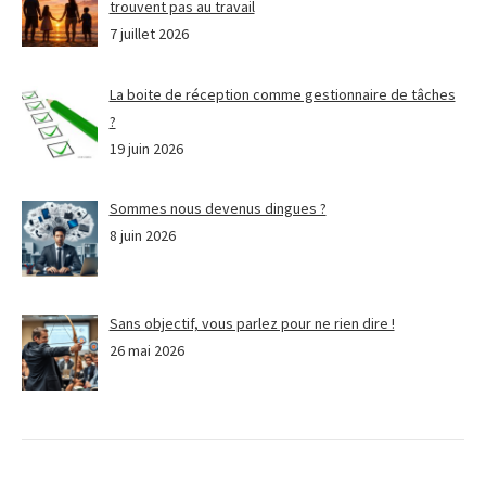
trouvent pas au travail
7 juillet 2026
La boite de réception comme gestionnaire de tâches
?
19 juin 2026
Sommes nous devenus dingues ?
8 juin 2026
Sans objectif, vous parlez pour ne rien dire !
26 mai 2026