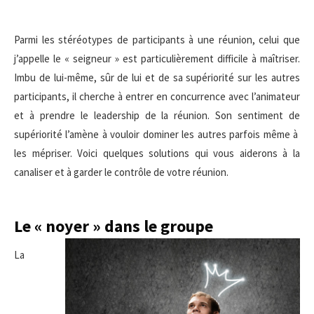
Parmi les stéréotypes de participants à une réunion, celui que
j’appelle le « seigneur » est particulièrement difficile à maîtriser.
Imbu de lui-même, sûr de lui et de sa supériorité sur les autres
participants, il cherche à entrer en concurrence avec l’animateur
et à prendre le leadership de la réunion. Son sentiment de
supériorité l’amène à vouloir dominer les autres parfois même à
les mépriser. Voici quelques solutions qui vous aiderons à la
canaliser et à garder le contrôle de votre réunion.
Le « noyer » dans le groupe
La