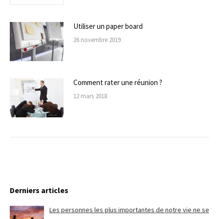
Utiliser un paper board
26 novembre 2019
Comment rater une réunion ?
12 mars 2018
Derniers articles
Les personnes les plus importantes de notre vie ne se