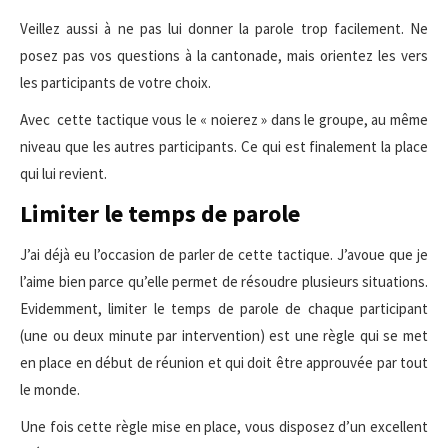
Veillez aussi à ne pas lui donner la parole trop facilement. Ne
posez pas vos questions à la cantonade, mais orientez les vers
les participants de votre choix.
Avec cette tactique vous le « noierez » dans le groupe, au même
niveau que les autres participants. Ce qui est finalement la place
qui lui revient.
Limiter le temps de parole
J’ai déjà eu l’occasion de parler de cette tactique. J’avoue que je
l’aime bien parce qu’elle permet de résoudre plusieurs situations.
Evidemment, limiter le temps de parole de chaque participant
(une ou deux minute par intervention) est une règle qui se met
en place en début de réunion et qui doit être approuvée par tout
le monde.
Une fois cette règle mise en place, vous disposez d’un excellent