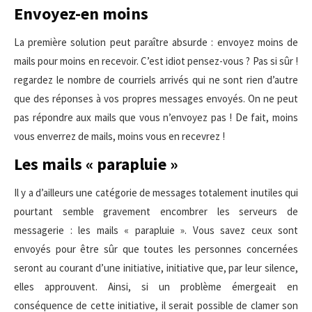
Envoyez-en moins
La première solution peut paraître absurde : envoyez moins de
mails pour moins en recevoir. C’est idiot pensez-vous ? Pas si sûr !
regardez le nombre de courriels arrivés qui ne sont rien d’autre
que des réponses à vos propres messages envoyés. On ne peut
pas répondre aux mails que vous n’envoyez pas ! De fait, moins
vous enverrez de mails, moins vous en recevrez !
Les mails « parapluie »
Il y a d’ailleurs une catégorie de messages totalement inutiles qui
pourtant semble gravement encombrer les serveurs de
messagerie : les mails « parapluie ». Vous savez ceux sont
envoyés pour être sûr que toutes les personnes concernées
seront au courant d’une initiative, initiative que, par leur silence,
elles approuvent. Ainsi, si un problème émergeait en
conséquence de cette initiative, il serait possible de clamer son