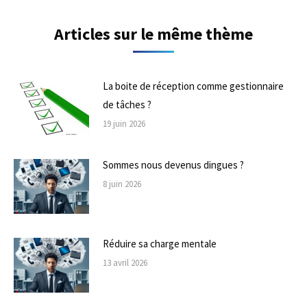
Articles sur le même thème
La boite de réception comme gestionnaire
de tâches ?
19 juin 2026
Sommes nous devenus dingues ?
8 juin 2026
Réduire sa charge mentale
13 avril 2026