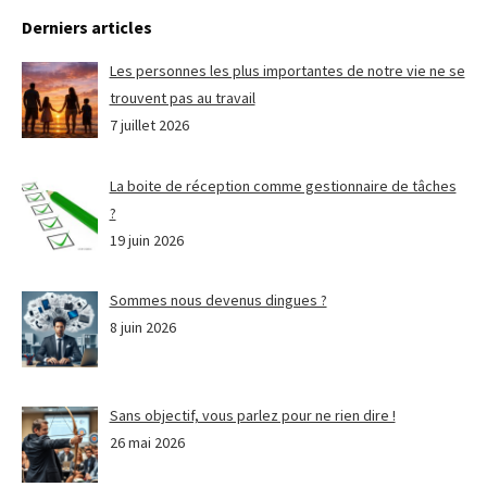
Derniers articles
Les personnes les plus importantes de notre vie ne se
trouvent pas au travail
7 juillet 2026
La boite de réception comme gestionnaire de tâches
?
19 juin 2026
Sommes nous devenus dingues ?
8 juin 2026
Sans objectif, vous parlez pour ne rien dire !
26 mai 2026