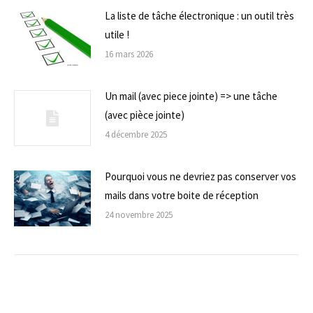
La liste de tâche électronique : un outil très
utile !
16 mars 2026
Un mail (avec piece jointe) => une tâche
(avec pièce jointe)
4 décembre 2025
Pourquoi vous ne devriez pas conserver vos
mails dans votre boite de réception
24 novembre 2025