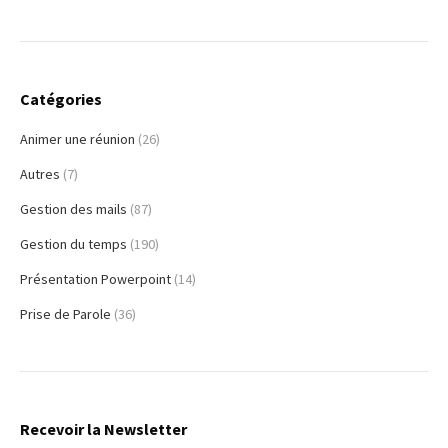
Catégories
Animer une réunion
(26)
Autres
(7)
Gestion des mails
(87)
Gestion du temps
(190)
Présentation Powerpoint
(14)
Prise de Parole
(36)
Recevoir la Newsletter