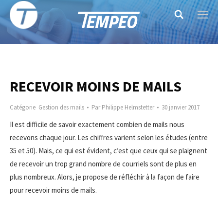
Search:
RECEVOIR MOINS DE MAILS
Catégorie
Gestion des mails
Par
Philippe Helmstetter
30 janvier 2017
Il est difficile de savoir exactement combien de mails nous
recevons chaque jour. Les chiffres varient selon les études (entre
35 et 50). Mais, ce qui est
évident, c’est que ceux qui se plaignent
de recevoir un trop grand nombre de courriels sont de plus en
plus nombreux. Alors, je propose de réfléchir à la façon de faire
pour recevoir moins de mails.